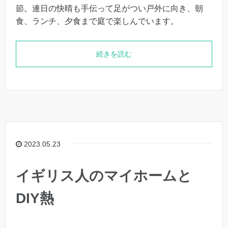
節。連日の快晴も手伝って足がつい戸外に向き、朝
食、ランチ、夕食まで庭で楽しんでいます。
続きを読む
2023.05.23
イギリス人のマイホームと
DIY熱