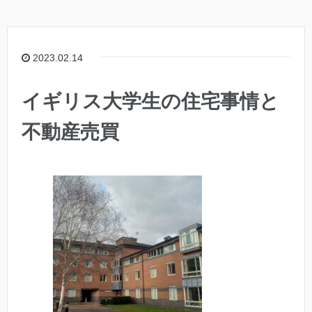
2023.02.14
イギリス大学生の住宅事情と
不動産売買