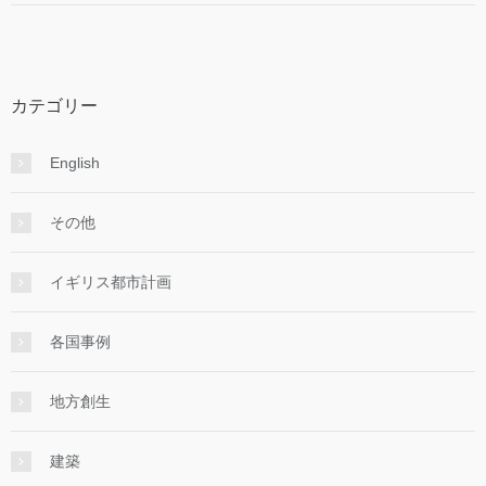
カテゴリー
English
その他
イギリス都市計画
各国事例
地方創生
建築