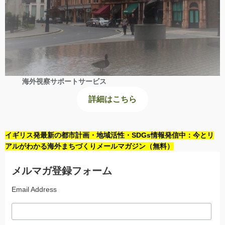
海外視察サポートサービス
詳細はこちら
イギリス発最新の都市計画・地域活性・SDGs情報発信中：今とリ
アルがわかる海外まちづくりメールマガジン（無料）
メルマガ登録フォーム
Email Address