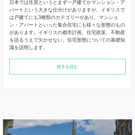
日本では住居というとまず一戸建てかマンション・ア
パートという大きな仕分けがありますが、イギリスで
は戸建てにも3種類のカテゴリーがあり、マンショ
ン・アパートといった集合住宅にも様々な形態のもの
があります。イギリスの都市計画、住宅政策、不動産
を語るうえで欠かせない、住宅形態についての基礎知
識を説明します。
続きを読む