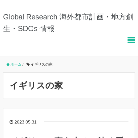
Global Research 海外都市計画・地方創
生・SDGs 情報
ホーム
/
イギリスの家
イギリスの家
2023.05.31