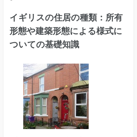
イギリスの住居の種類：所有
形態や建築形態による様式に
ついての基礎知識