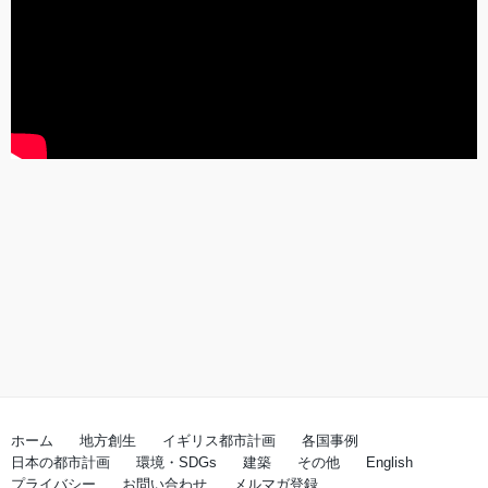
ホーム
地方創生
イギリス都市計画
各国事例
日本の都市計画
環境・SDGs
建築
その他
English
プライバシー
お問い合わせ
メルマガ登録