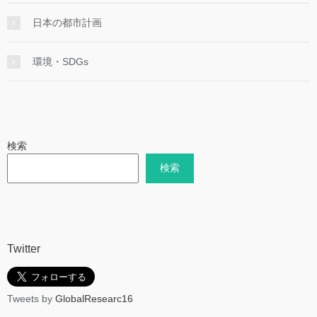
日本の都市計画
環境・SDGs
検索
検索
Twitter
Tweets by
GlobalResearc16