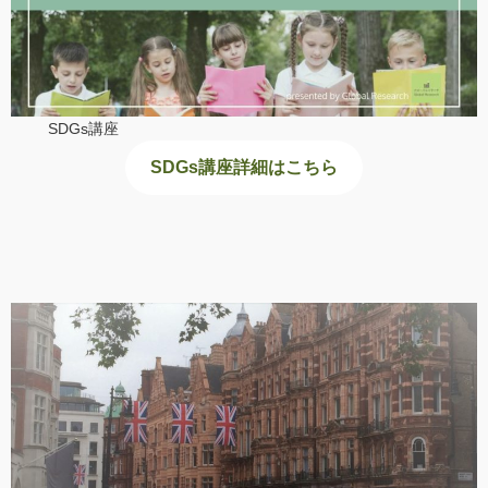
SDGs講座
SDGs講座詳細はこちら