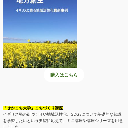
購入はこちら
「せかまち大学」まちづくり講座
イギリス発の街づくりや地域活性化、SDGsについて基礎的な知識
を学習したいという要望に応えて、ミニ講座や講座シリーズを用意
しました。