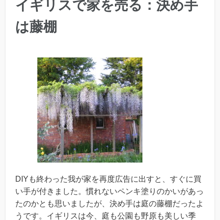
イギリスで家を売る：決め手
は藤棚
DIYも終わった我が家を再度広告に出すと、すぐに買
い手が付きました。慣れないペンキ塗りのかいがあっ
たのかとも思いましたが、決め手は庭の藤棚だったよ
うです。イギリスは今、庭も公園も野原も美しい季