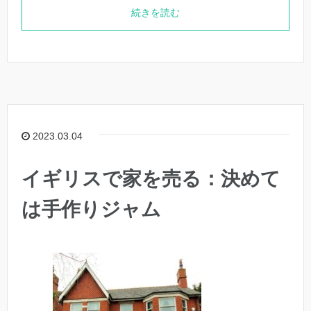
続きを読む
2023.03.04
イギリスで家を売る：決めて
は手作りジャム