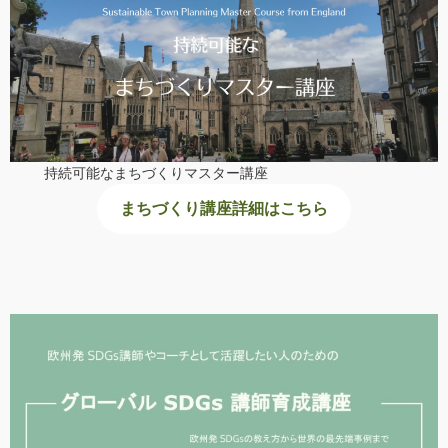
持続可能なまちづくりマスター講座
まちづくり講座詳細はこちら