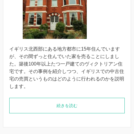
イギリス北西部にある地方都市に15年住んでいます
が、その間ずっと住んでいた家を売ることにしまし
た。築後100年以上たつ一戸建てのヴィクトリアン住
宅です。その事例を紹介しつつ、イギリスでの中古住
宅の売買というものはどのように行われるのかを説明
します。
続きを読む