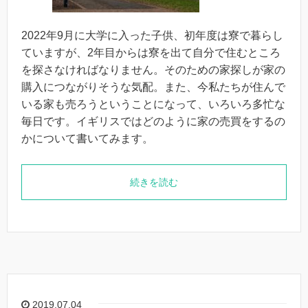
2022年9月に大学に入った子供、初年度は寮で暮らし
ていますが、2年目からは寮を出て自分で住むところ
を探さなければなりません。そのための家探しが家の
購入につながりそうな気配。また、今私たちが住んで
いる家も売ろうということになって、いろいろ多忙な
毎日です。イギリスではどのように家の売買をするの
かについて書いてみます。
続きを読む
2019.07.04