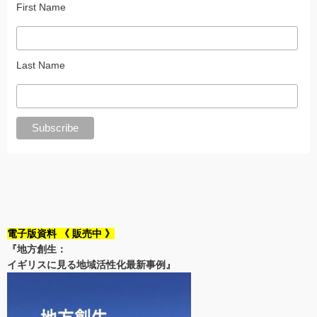
First Name
Last Name
電子版資料 《 販売中 》
『地方創生：
イギリスに見る地域活性化最新事例』