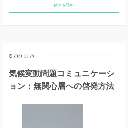
続きを読む
2021.11.28
気候変動問題コミュニケーシ
ョン：無関心層への啓発方法