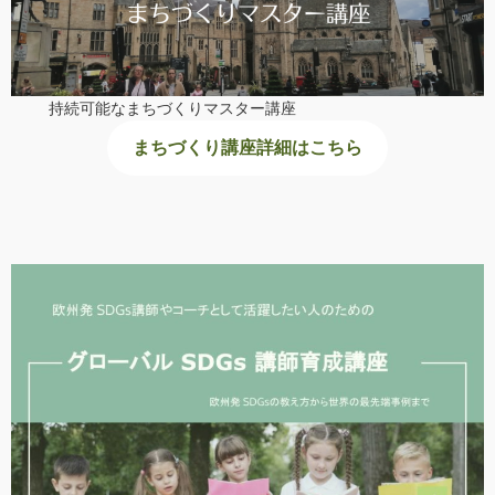
持続可能なまちづくりマスター講座
まちづくり講座詳細はこちら