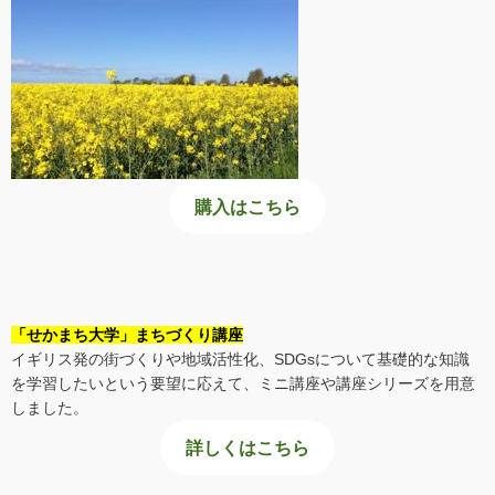
購入はこちら
「せかまち大学」まちづくり講座
イギリス発の街づくりや地域活性化、SDGsについて基礎的な知識
を学習したいという要望に応えて、ミニ講座や講座シリーズを用意
しました。
詳しくはこちら