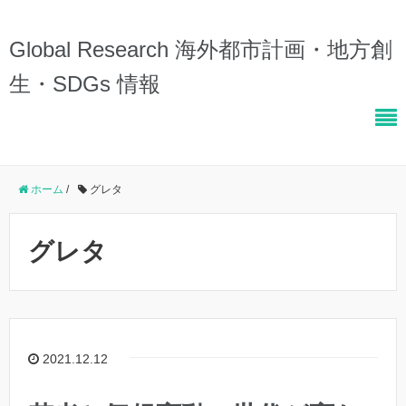
Global Research 海外都市計画・地方創
生・SDGs 情報
ホーム
/
グレタ
グレタ
2021.12.12