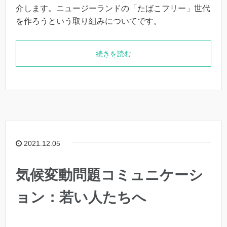
介します。ニュージーランドの「たばこフリー」世代
を作ろうという取り組みについてです。
続きを読む
2021.12.05
気候変動問題コミュニケーシ
ョン：若い人たちへ