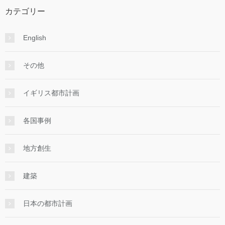
カテゴリー
English
その他
イギリス都市計画
各国事例
地方創生
建築
日本の都市計画