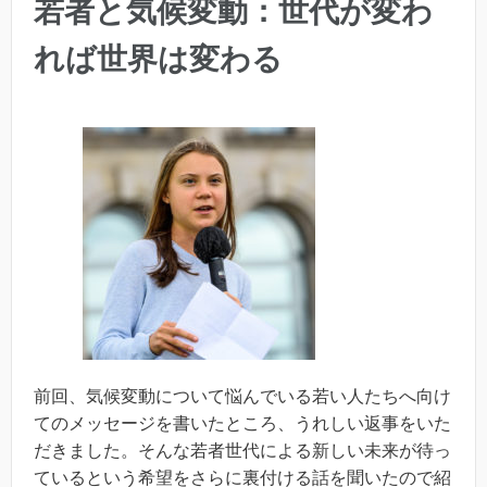
若者と気候変動：世代が変わ
れば世界は変わる
前回、気候変動について悩んでいる若い人たちへ向け
てのメッセージを書いたところ、うれしい返事をいた
だきました。そんな若者世代による新しい未来が待っ
ているという希望をさらに裏付ける話を聞いたので紹