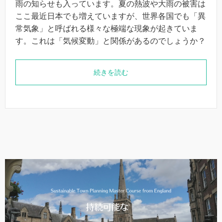
雨の知らせも入っています。夏の熱波や大雨の被害は
ここ最近日本でも増えていますが、世界各国でも「異
常気象」と呼ばれる様々な極端な現象が起きていま
す。これは「気候変動」と関係があるのでしょうか？
続きを読む