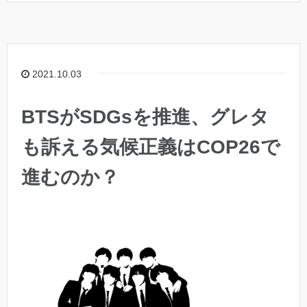
2021.10.03
BTSがSDGsを推進、グレタ
も訴える気候正義はCOP26で
進むのか？