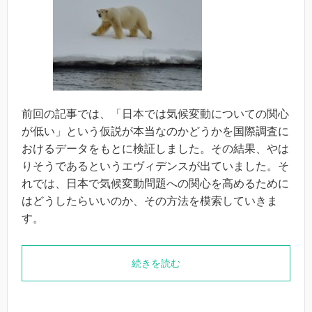
前回の記事では、「日本では気候変動についての関心
が低い」という仮説が本当なのかどうかを国際調査に
おけるデータをもとに検証しました。その結果、やは
りそうであるというエヴィデンスが出ていました。そ
れでは、日本で気候変動問題への関心を高めるために
はどうしたらいいのか、その方法を模索していきま
す。
続きを読む