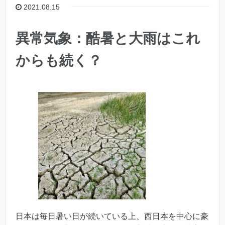
2021.08.15
異常気象：酷暑と大雨はこれ
からも続く？
日本は毎日暑い日が続いている上、西日本を中心に豪