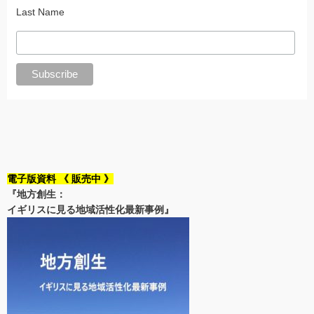
Last Name
電子版資料 《 販売中 》
『地方創生：
イギリスに見る地域活性化最新事例』