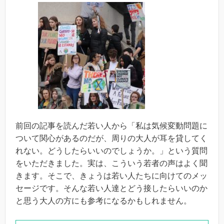
前回の記事を読んだ若い人から「私は気候変動問題に
ついて関心があるのだが、周りの大人が耳を貸してく
れない。どうしたらいいのでしょうか。」という質問
をいただきました。実は、こういう若者の声はよく聞
きます。そこで、きょうは若い人たちに向けてのメッ
セージです。そんな若い人達とどう接したらいいのか
と思う大人の方にも参考になるかもしれません。