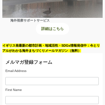
海外視察サポートサービス
詳細はこちら
イギリス発最新の都市計画・地域活性・SDGs情報発信中：今とリ
アルがわかる海外まちづくりメールマガジン（無料）
メルマガ登録フォーム
Email Address
First Name