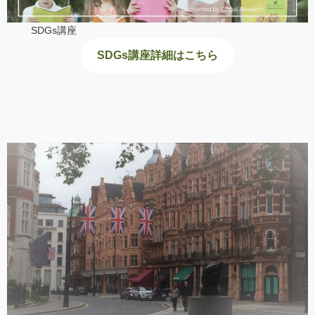
SDGs講座
SDGs講座詳細はこちら