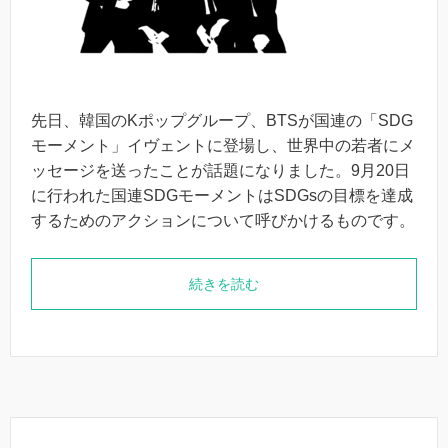
先日、韓国のKポップグループ、BTSが国連の「SDG
モーメント」イヴェントに登場し、世界中の若者にメ
ッセージを送ったことが話題になりました。9月20日
に行われた国連SDGモーメントはSDGsの目標を達成
するためのアクションについて呼びかけるものです。
続きを読む