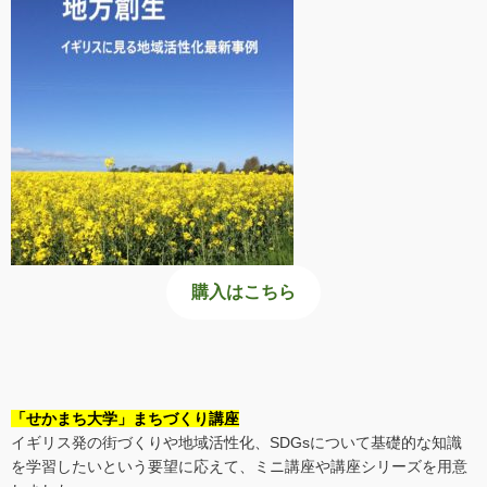
購入はこちら
「せかまち大学」まちづくり講座
イギリス発の街づくりや地域活性化、SDGsについて基礎的な知識
を学習したいという要望に応えて、ミニ講座や講座シリーズを用意