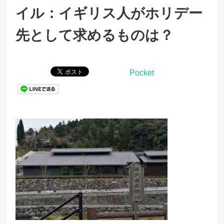
イル：イギリス人がホリデー
先として求めるものは？
Pocket