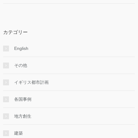
カテゴリー
English
その他
イギリス都市計画
各国事例
地方創生
建築