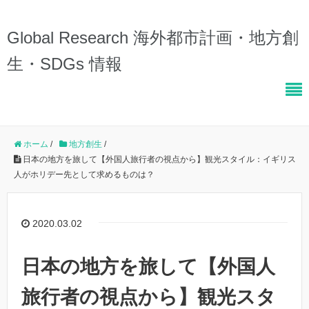
Global Research 海外都市計画・地方創
生・SDGs 情報
ホーム
/
地方創生
/
日本の地方を旅して【外国人旅行者の視点から】観光スタイル：イギリス
人がホリデー先として求めるものは？
2020.03.02
日本の地方を旅して【外国人
旅行者の視点から】観光スタ