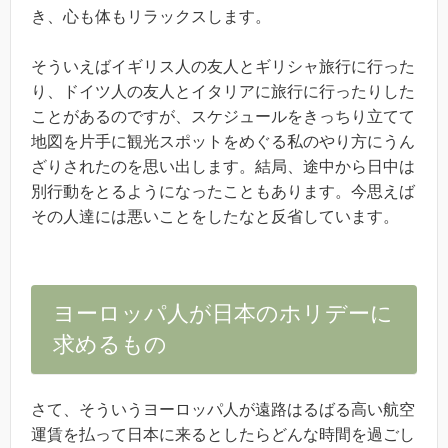
き、心も体もリラックスします。
そういえばイギリス人の友人とギリシャ旅行に行った
り、ドイツ人の友人とイタリアに旅行に行ったりした
ことがあるのですが、スケジュールをきっちり立てて
地図を片手に観光スポットをめぐる私のやり方にうん
ざりされたのを思い出します。結局、途中から日中は
別行動をとるようになったこともあります。今思えば
その人達には悪いことをしたなと反省しています。
ヨーロッパ人が日本のホリデーに
求めるもの
さて、そういうヨーロッパ人が遠路はるばる高い航空
運賃を払って日本に来るとしたらどんな時間を過ごし