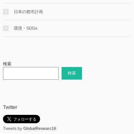
日本の都市計画
環境・SDGs
検索
検索
Twitter
Tweets by
GlobalResearc16