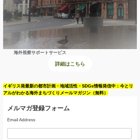
海外視察サポートサービス
詳細はこちら
イギリス発最新の都市計画・地域活性・SDGs情報発信中：今とリ
アルがわかる海外まちづくりメールマガジン（無料）
メルマガ登録フォーム
Email Address