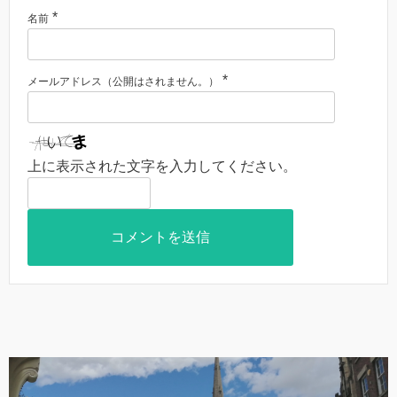
*
名前
*
メールアドレス（公開はされません。）
上に表示された文字を入力してください。