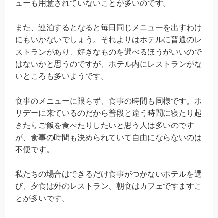
ューも用意されていないことが多いのです。
また、連泊するとなると毎日同じメニューを出すわけ
にもいかないでしょう。それよりはホテルに普通のレ
ストランがあり、好きなものを選べるほうがいいので
はないかと思うのですが、ホテル内にレストランがな
いところも多いようです。
食事のメニューに限らず、食事の時間も同様です。ホ
リデーに来ているのだから普段と違う時間に寝たり起
きたりご飯を食べたりしたいと思う人は多いのです
が、食事の時間も決められていて自由にならないのは
不便です。
私たちの場合はできるだけ食事がつかないホテルを選
び、夕食は外のレストラン、朝食はカフェですますこ
とが多いです。