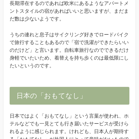
長期滞在するのであれば欧米にあるようなアパートメ
ントスタイルの宿があればいいと思いますが、まだま
だ数は少ないようです。
うちの連れと息子はサイクリング好きでロードバイク
で旅行することもあるので「宿で洗濯ができたらいい
のだけど」と言います。自転車旅行なのでできるだけ
身軽でいたいため、着替えを持ち歩くのは最低限にし
たいというのです。
日本の「おもてなし」
日本ではよく「おもてなし」という言葉が使われ、ホ
テルなどでも一見とても行き届いたサービスが受けら
れるように感じられます。けれども、日本人が期待す