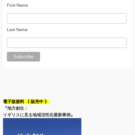
First Name
Last Name
電子版資料 《 販売中 》
『地方創生：
イギリスに見る地域活性化最新事例』