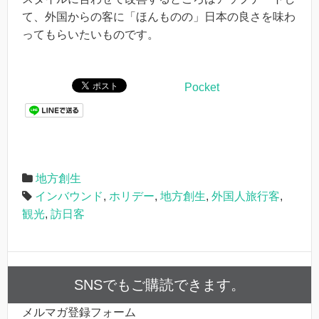
て、外国からの客に「ほんものの」日本の良さを味わ
ってもらいたいものです。
Pocket
地方創生
インバウンド
,
ホリデー
,
地方創生
,
外国人旅行客
,
観光
,
訪日客
SNSでもご購読できます。
メルマガ登録フォーム