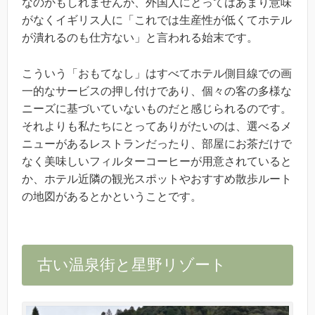
なのかもしれませんが、外国人にとってはあまり意味
がなくイギリス人に「これでは生産性が低くてホテル
が潰れるのも仕方ない」と言われる始末です。
こういう「おもてなし」はすべてホテル側目線での画
一的なサービスの押し付けであり、個々の客の多様な
ニーズに基づいていないものだと感じられるのです。
それよりも私たちにとってありがたいのは、選べるメ
ニューがあるレストランだったり、部屋にお茶だけで
なく美味しいフィルターコーヒーが用意されていると
か、ホテル近隣の観光スポットやおすすめ散歩ルート
の地図があるとかということです。
古い温泉街と星野リゾート