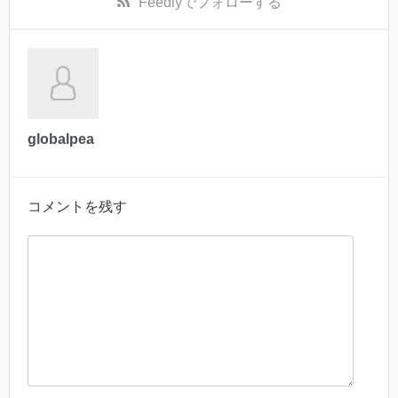
Feedly
でフォローする
globalpea
コメントを残す