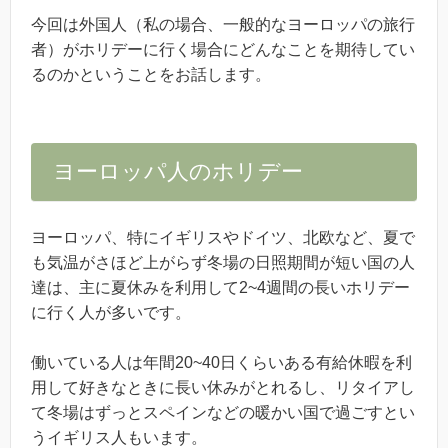
今回は外国人（私の場合、一般的なヨーロッパの旅行
者）がホリデーに行く場合にどんなことを期待してい
るのかということをお話します。
ヨーロッパ人のホリデー
ヨーロッパ、特にイギリスやドイツ、北欧など、夏で
も気温がさほど上がらず冬場の日照期間が短い国の人
達は、主に夏休みを利用して2~4週間の長いホリデー
に行く人が多いです。
働いている人は年間20~40日くらいある有給休暇を利
用して好きなときに長い休みがとれるし、リタイアし
て冬場はずっとスペインなどの暖かい国で過ごすとい
うイギリス人もいます。