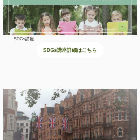
SDGs講座
SDGs講座詳細はこちら