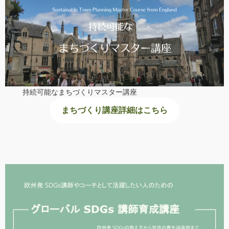
持続可能なまちづくりマスター講座
まちづくり講座詳細はこちら