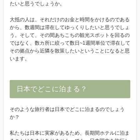
たいと思うでしょうか。
大抵の人は、それだけのお金と時間をかけるのである
から、数週間は滞在してゆっくりしたいと思うでしょ
う。そして、その間あちこちの観光スポットを回るの
ではなく、数カ所に絞って数日~1週間単位で滞在して
その拠点から近隣を散策したいということになると思
います。
日本でどこに泊まる？
そのような旅行者は日本でどこに泊まるのでしょう
か？
私たちは日本に実家があるため、長期間ホテルに泊ま