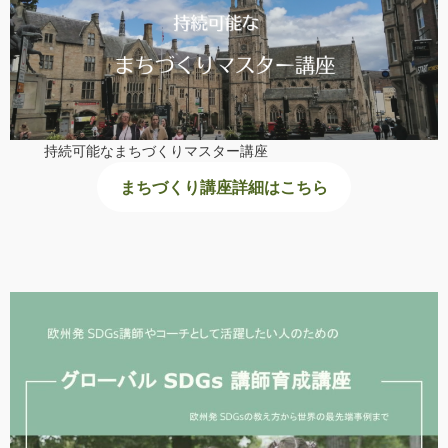
持続可能なまちづくりマスター講座
まちづくり講座詳細はこちら