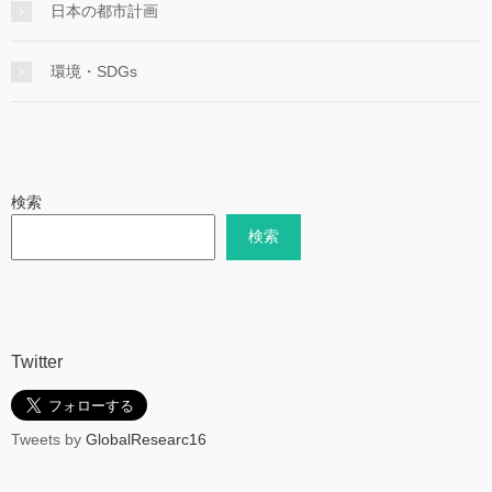
日本の都市計画
環境・SDGs
検索
検索
Twitter
Tweets by
GlobalResearc16