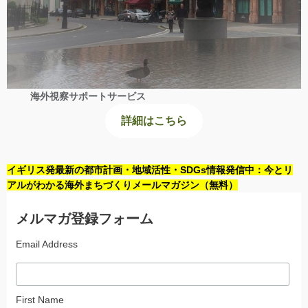
海外視察サポートサービス
詳細はこちら
イギリス発最新の都市計画・地域活性・SDGs情報発信中：今とリ
アルがわかる海外まちづくりメールマガジン（無料）
メルマガ登録フォーム
Email Address
First Name