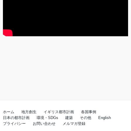
ホーム
地方創生
イギリス都市計画
各国事例
日本の都市計画
環境・SDGs
建築
その他
English
プライバシー
お問い合わせ
メルマガ登録