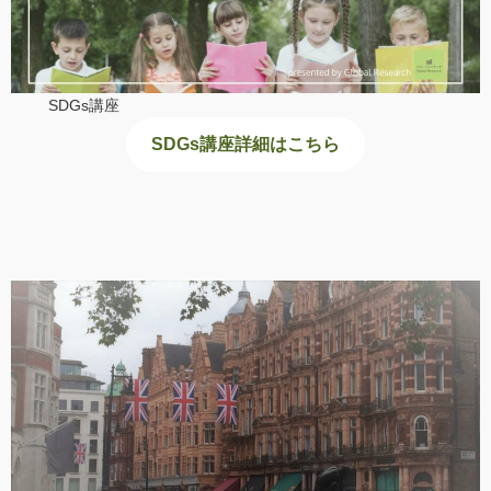
SDGs講座
SDGs講座詳細はこちら