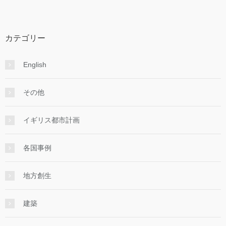
カテゴリー
English
その他
イギリス都市計画
各国事例
地方創生
建築