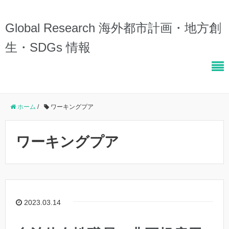
Global Research 海外都市計画・地方創
生・SDGs 情報
ホーム
/
ワーキングプア
ワーキングプア
2023.03.14