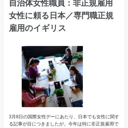
自治体女性職員：非正規雇用
女性に頼る日本／専門職正規
雇用のイギリス
3月8日の国際女性デーにあたり、日本でも女性に関す
る記事が目につきましたが、今年は特に非正規雇用で