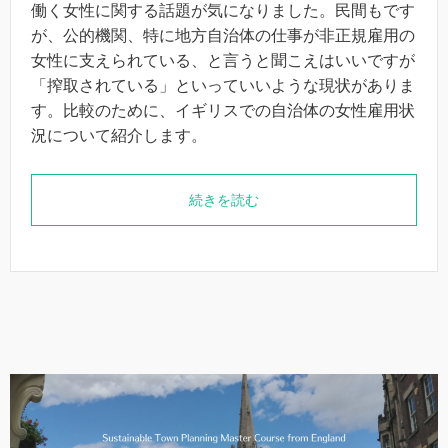
働く女性に関する話題が気になりました。民間もです
が、公的機関、特に地方自治体の仕事が非正規雇用の
女性に支えられている、と言うと聞こえはいいですが
「搾取されている」といっていいような現状がありま
す。比較のために、イギリスでの自治体の女性雇用状
況について紹介します。
続きを読む