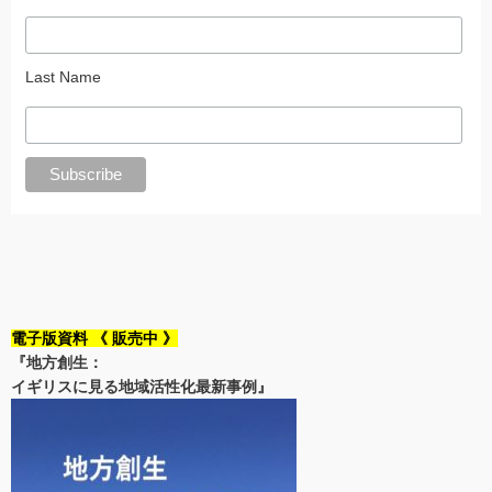
Last Name
電子版資料 《 販売中 》
『地方創生：
イギリスに見る地域活性化最新事例』