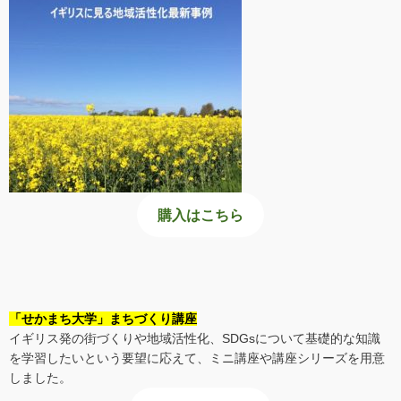
購入はこちら
「せかまち大学」まちづくり講座
イギリス発の街づくりや地域活性化、SDGsについて基礎的な知識
を学習したいという要望に応えて、ミニ講座や講座シリーズを用意
しました。