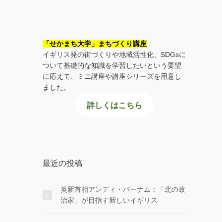
「せかまち大学」まちづくり講座
イギリス発の街づくりや地域活性化、SDGsに
ついて基礎的な知識を学習したいという要望
に応えて、ミニ講座や講座シリーズを用意し
ました。
詳しくはこちら
最近の投稿
英新首相アンディ・バーナム：「北の政
治家」が目指す新しいイギリス