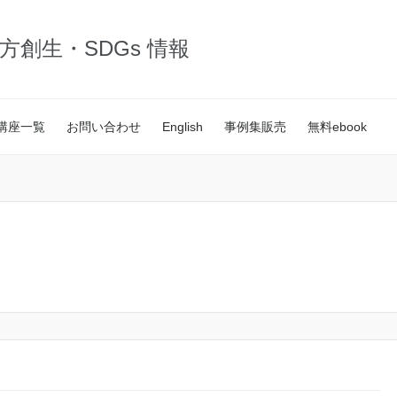
・地方創生・SDGs 情報
講座一覧
お問い合わせ
English
事例集販売
無料ebook