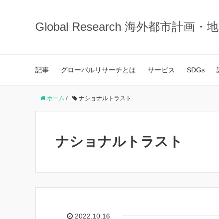
Global Research 海外都市計画
記事
グローバルリサーチとは
サービス
SDGs
ホーム
/
ナショナルトラスト
ナショナルトラスト
2022.10.16