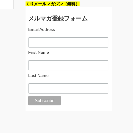
くりメールマガジン（無料）
メルマガ登録フォーム
Email Address
First Name
Last Name