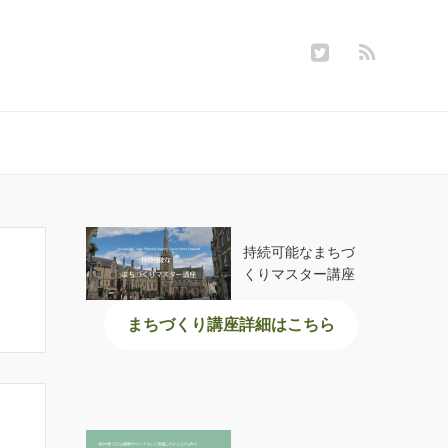
持続可能なまちづ
くりマスター講座
まちづくり講座詳細はこちら