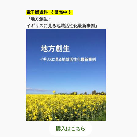
電子版資料 《 販売中 》
『地方創生：
イギリスに見る地域活性化最新事例』
購入はこちら