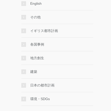
English
その他
イギリス都市計画
各国事例
地方創生
建築
日本の都市計画
環境・SDGs