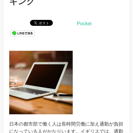
キング
Pocket
日本の都市部で働く人は長時間労働に加え通勤が負担
になっている人がかなりいます。イギリスでは、通勤