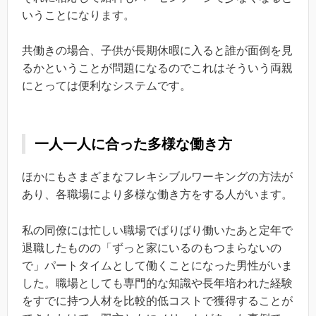
いうことになります。
共働きの場合、子供が長期休暇に入ると誰が面倒を見
るかということが問題になるのでこれはそういう両親
にとっては便利なシステムです。
一人一人に合った多様な働き方
ほかにもさまざまなフレキシブルワーキングの方法が
あり、各職場により多様な働き方をする人がいます。
私の同僚には忙しい職場でばりばり働いたあと定年で
退職したものの「ずっと家にいるのもつまらないの
で」パートタイムとして働くことになった男性がいま
した。職場としても専門的な知識や長年培われた経験
をすでに持つ人材を比較的低コストで獲得することが