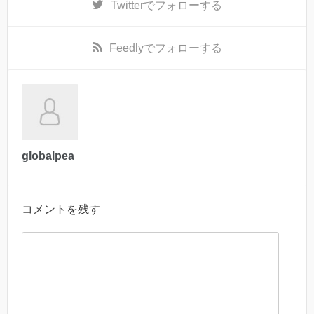
Twitter
でフォローする
Feedly
でフォローする
globalpea
コメントを残す