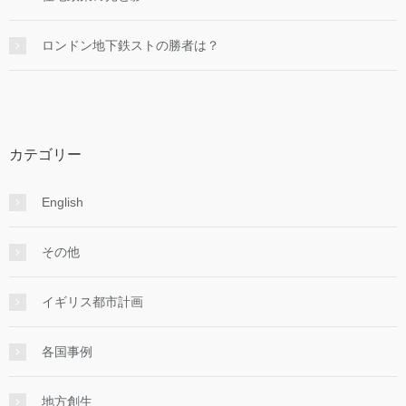
ロンドン地下鉄ストの勝者は？
カテゴリー
English
その他
イギリス都市計画
各国事例
地方創生