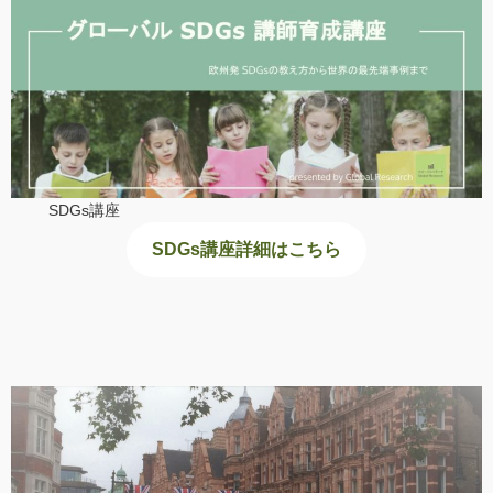
SDGs講座
SDGs講座詳細はこちら