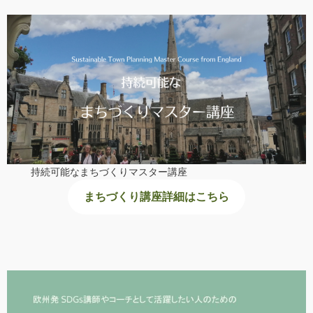
持続可能なまちづくりマスター講座
まちづくり講座詳細はこちら