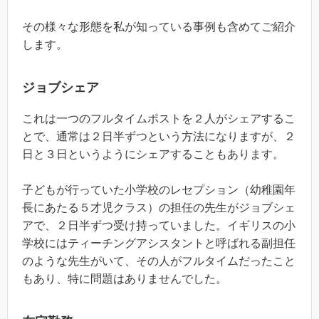
その様々な形態を私が知っている事例も含めてご紹介
します。
ジョブシェア
これは一つのフルタイムポストを２人がシェアするこ
とで、通常は２日半ずつという方法になりますが、２
日と３日というようにシェアすることもあります。
子どもが行っていた小学校のレセプション（幼稚園年
長にあたる５才児クラス）の担任の先生がジョブシェ
アで、２日半ずつ受け持っていました。イギリスの小
学校にはティーチングアシスタントと呼ばれる副担任
のような先生がいて、その人がフルタイムだったこと
もあり、特に問題はありませんでした。