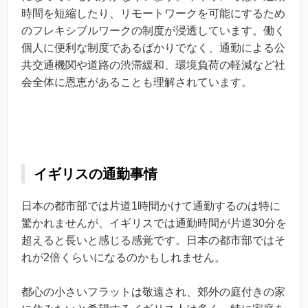
時間を短縮したり、リモートワークを可能にするため
のフレキシブルワークの制度が浸透しています。働く
個人に便利な制度であるばかりでなく、通勤による公
共交通機関や道路の渋滞緩和、環境負荷の軽減など社
会全体に恩恵があることも理解されています。
イギリスの通勤事情
日本の都市部では片道1時間かけて通勤するのは特に
驚かれませんが、イギリスでは通勤時間が片道30分を
超えると長いと感じる感覚です。日本の都市部ではそ
れが2倍くらいになるのかもしれません。
都心の小さいフラットは敬遠され、郊外の庭付きの家