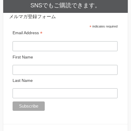
SNSでもご購読できます。
メルマガ登録フォーム
*
indicates required
*
Email Address
First Name
Last Name