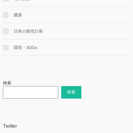
建築
日本の都市計画
環境・SDGs
検索
検索
Twitter