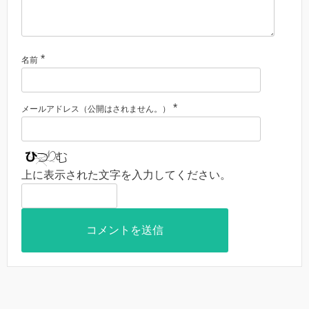
*
名前
*
メールアドレス（公開はされません。）
上に表示された文字を入力してください。