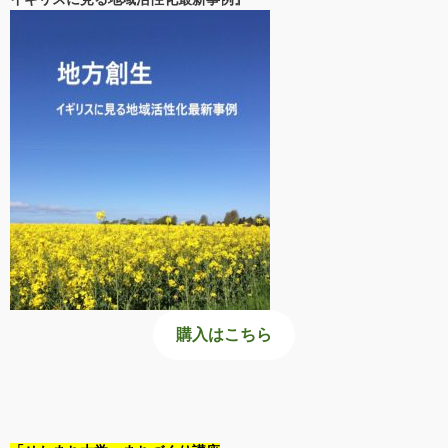
購入はこちら