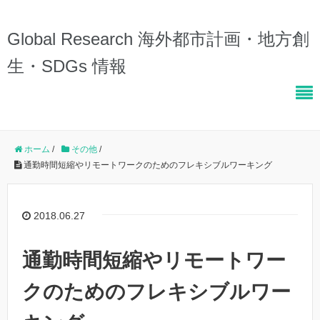
Global Research 海外都市計画・地方創
生・SDGs 情報
ホーム
/
その他
/
通勤時間短縮やリモートワークのためのフレキシブルワーキング
2018.06.27
通勤時間短縮やリモートワー
クのためのフレキシブルワー