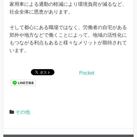
家用車による通勤の軽減により環境負荷が減るなど、
社会全体に恩恵があります。
そして都心にある職場ではなく、労働者の自宅がある
郊外や地方などで働くことによって、地域の活性化に
もつながる利点もあると様々なメリットが期待されて
います。
Pocket
その他