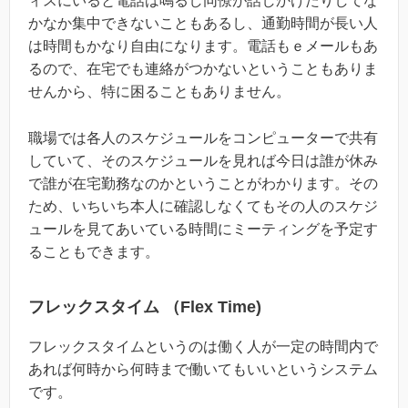
ィスにいると電話は鳴るし同僚が話しかけたりしてな
かなか集中できないこともあるし、通勤時間が長い人
は時間もかなり自由になります。電話もｅメールもあ
るので、在宅でも連絡がつかないということもありま
せんから、特に困ることもありません。
職場では各人のスケジュールをコンピューターで共有
していて、そのスケジュールを見れば今日は誰が休み
で誰が在宅勤務なのかということがわかります。その
ため、いちいち本人に確認しなくてもその人のスケジ
ュールを見てあいている時間にミーティングを予定す
ることもできます。
フレックスタイム （Flex Time)
フレックスタイムというのは働く人が一定の時間内で
あれば何時から何時まで働いてもいいというシステム
です。