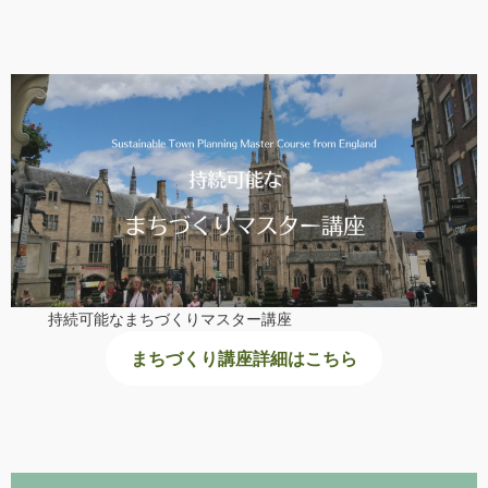
持続可能なまちづくりマスター講座
まちづくり講座詳細はこちら