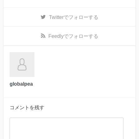
Twitter
でフォローする
Feedly
でフォローする
globalpea
コメントを残す