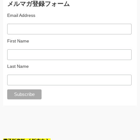
メルマガ登録フォーム
Email Address
First Name
Last Name