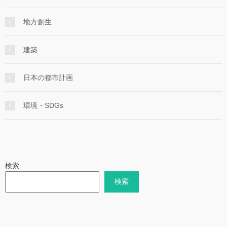
地方創生
建築
日本の都市計画
環境・SDGs
検索
検索