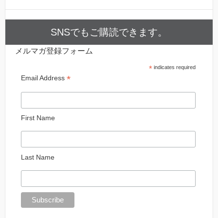
SNSでもご購読できます。
メルマガ登録フォーム
*
indicates required
*
Email Address
First Name
Last Name