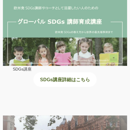
SDGs講座
SDGs講座詳細はこちら