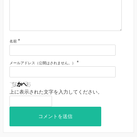
*
名前
*
メールアドレス（公開はされません。）
上に表示された文字を入力してください。