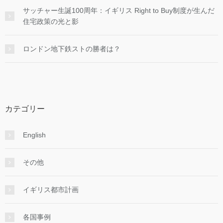
サッチャー生誕100周年：イギリス Right to Buy制度が生んだ
住宅政策の光と影
ロンドン地下鉄ストの勝者は？
カテゴリー
English
その他
イギリス都市計画
各国事例