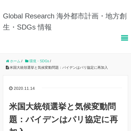
Global Research 海外都市計画・地方創
生・SDGs 情報
ホーム
/
環境・SDGs
/
米国大統領選挙と気候変動問題：バイデンはパリ協定に再加入
2020.11.14
米国大統領選挙と気候変動問
題：バイデンはパリ協定に再