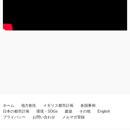
ホーム
地方創生
イギリス都市計画
各国事例
日本の都市計画
環境・SDGs
建築
その他
English
プライバシー
お問い合わせ
メルマガ登録