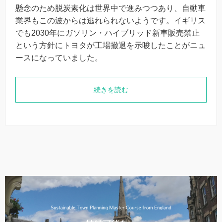
懸念のため脱炭素化は世界中で進みつつあり、自動車
業界もこの波からは逃れられないようです。イギリス
でも2030年にガソリン・ハイブリッド新車販売禁止
という方針にトヨタが工場撤退を示唆したことがニュ
ースになっていました。
続きを読む