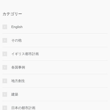
カテゴリー
English
その他
イギリス都市計画
各国事例
地方創生
建築
日本の都市計画