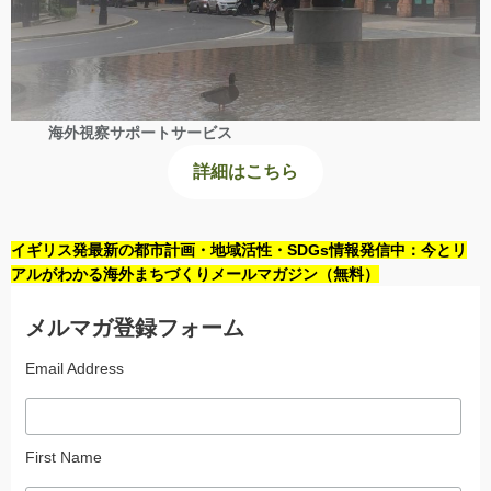
海外視察サポートサービス
詳細はこちら
イギリス発最新の都市計画・地域活性・SDGs情報発信中：今とリ
アルがわかる海外まちづくりメールマガジン（無料）
メルマガ登録フォーム
Email Address
First Name