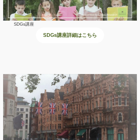
SDGs講座
SDGs講座詳細はこちら