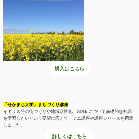
購入はこちら
「せかまち大学」まちづくり講座
イギリス発の街づくりや地域活性化、SDGsについて基礎的な知識
を学習したいという要望に応えて、ミニ講座や講座シリーズを用意
しました。
詳しくはこちら