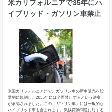
米カリフォルニアで35年にハ
イブリッド・ガソリン車禁止
米国カリフォルニア州で、ガソリン車の新車販売を段
階的に規制し、2035年には全面禁止するという法案
が承認されました。この「ガソリン車」には一般的な
ハイブリッド車も含まれます。気候変動問題に対する