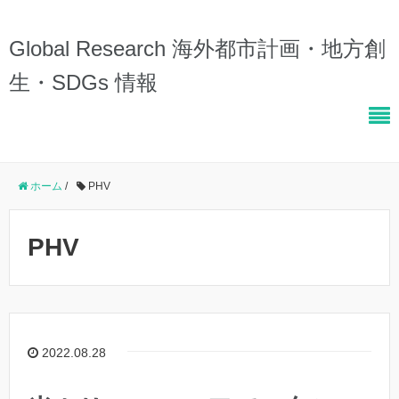
Global Research 海外都市計画・地方創
生・SDGs 情報
ホーム
/
PHV
PHV
2022.08.28