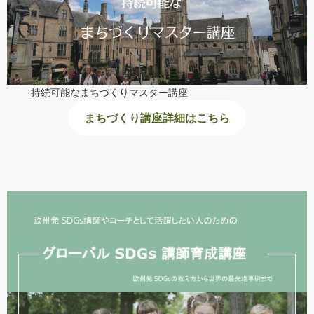
持続可能なまちづくりマスター講座
まちづくり講座詳細はこちら