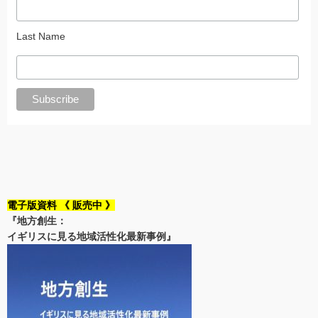
Last Name
電子版資料 《 販売中 》
『地方創生：
イギリスに見る地域活性化最新事例』