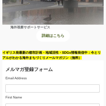
海外視察サポートサービス
詳細はこちら
イギリス発最新の都市計画・地域活性・SDGs情報発信中：今とリ
アルがわかる海外まちづくりメールマガジン（無料）
メルマガ登録フォーム
Email Address
First Name