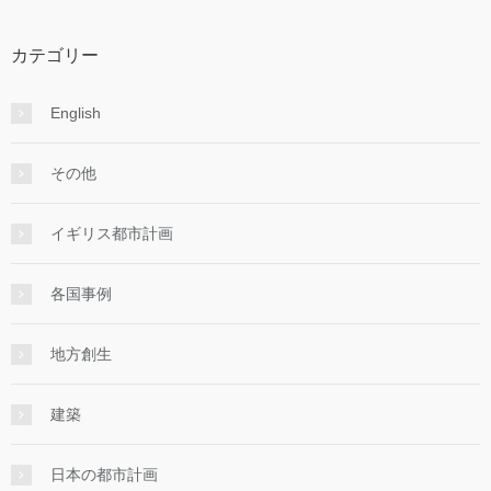
カテゴリー
English
その他
イギリス都市計画
各国事例
地方創生
建築
日本の都市計画