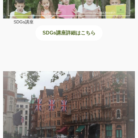
SDGs講座
SDGs講座詳細はこちら