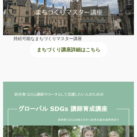
持続可能なまちづくりマスター講座
まちづくり講座詳細はこちら