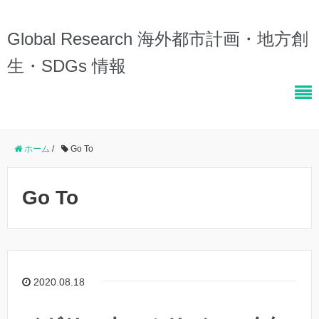
Global Research 海外都市計画・地方創
生・SDGs 情報
ホーム
/
Go To
Go To
2020.08.18