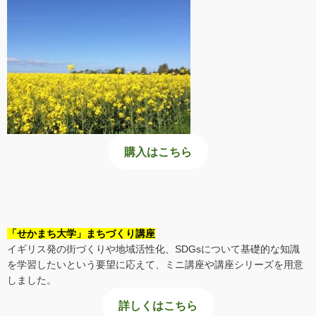
購入はこちら
「せかまち大学」まちづくり講座
イギリス発の街づくりや地域活性化、SDGsについて基礎的な知識
を学習したいという要望に応えて、ミニ講座や講座シリーズを用意
しました。
詳しくはこちら