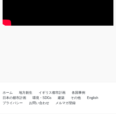
ホーム
地方創生
イギリス都市計画
各国事例
日本の都市計画
環境・SDGs
建築
その他
English
プライバシー
お問い合わせ
メルマガ登録