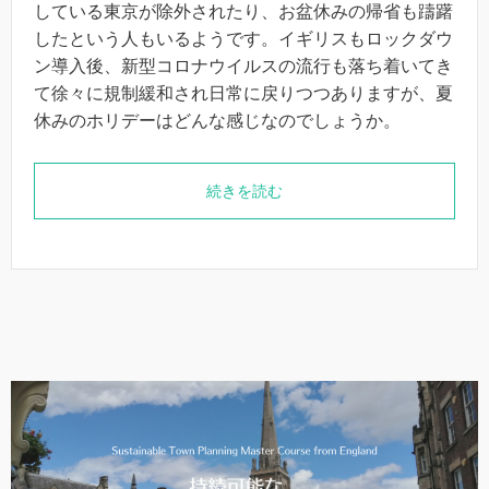
している東京が除外されたり、お盆休みの帰省も躊躇
したという人もいるようです。イギリスもロックダウ
ン導入後、新型コロナウイルスの流行も落ち着いてき
て徐々に規制緩和され日常に戻りつつありますが、夏
休みのホリデーはどんな感じなのでしょうか。
続きを読む