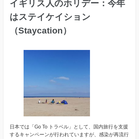
イギリス人のホリデー：今年
はステイケイション
（Staycation）
日本では「Go To トラベル」として、国内旅行を支援
するキャンペーンが行われていますが、感染が再流行