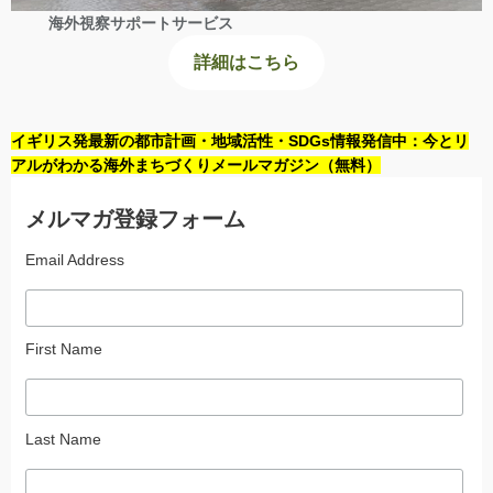
海外視察サポートサービス
詳細はこちら
イギリス発最新の都市計画・地域活性・SDGs情報発信中：今とリ
アルがわかる海外まちづくりメールマガジン（無料）
メルマガ登録フォーム
Email Address
First Name
Last Name