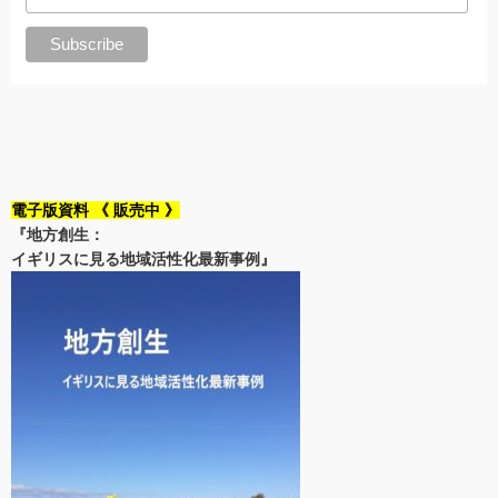
電子版資料 《 販売中 》
『地方創生：
イギリスに見る地域活性化最新事例』