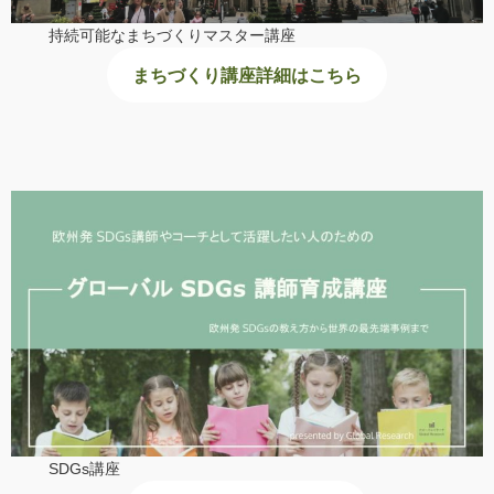
持続可能なまちづくりマスター講座
まちづくり講座詳細はこちら
SDGs講座