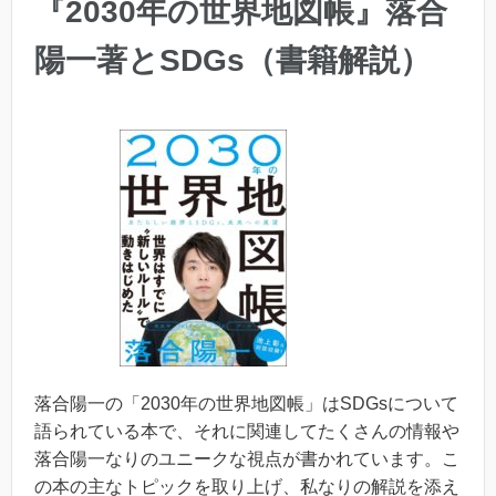
『2030年の世界地図帳』落合
陽一著とSDGs（書籍解説）
落合陽一の「2030年の世界地図帳」はSDGsについて
語られている本で、それに関連してたくさんの情報や
落合陽一なりのユニークな視点が書かれています。こ
の本の主なトピックを取り上げ、私なりの解説を添え