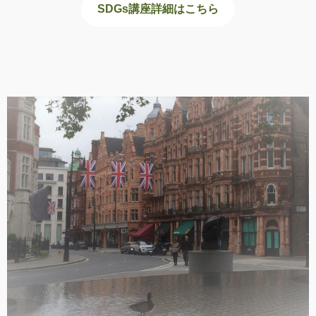
SDGs講座詳細はこちら