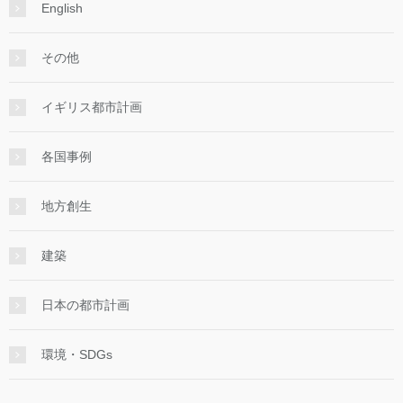
English
その他
イギリス都市計画
各国事例
地方創生
建築
日本の都市計画
環境・SDGs