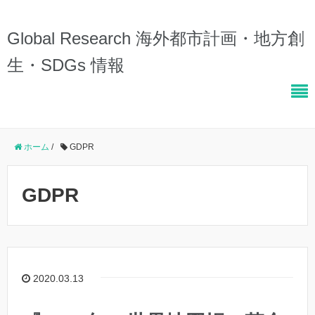
Global Research 海外都市計画・地方創
生・SDGs 情報
ホーム
/
GDPR
GDPR
2020.03.13