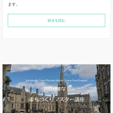
ます。
続きを読む