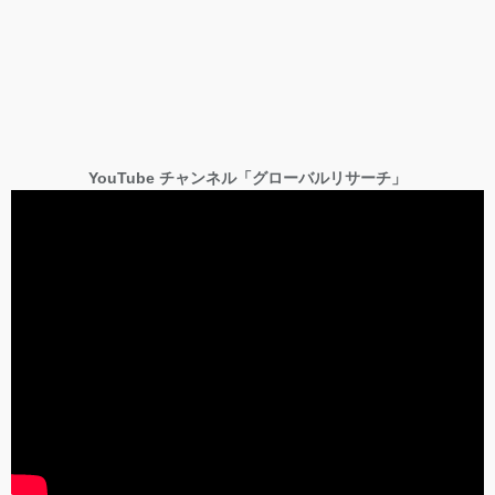
YouTube チャンネル「グローバルリサーチ」