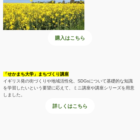
購入はこちら
「せかまち大学」まちづくり講座
イギリス発の街づくりや地域活性化、SDGsについて基礎的な知識
を学習したいという要望に応えて、ミニ講座や講座シリーズを用意
しました。
詳しくはこちら