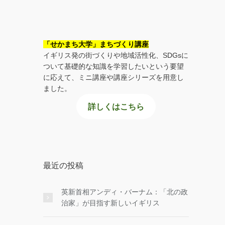
「せかまち大学」まちづくり講座
イギリス発の街づくりや地域活性化、SDGsに
ついて基礎的な知識を学習したいという要望
に応えて、ミニ講座や講座シリーズを用意し
ました。
詳しくはこちら
最近の投稿
英新首相アンディ・バーナム：「北の政
治家」が目指す新しいイギリス