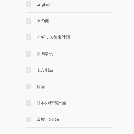
English
その他
イギリス都市計画
各国事例
地方創生
建築
日本の都市計画
環境・SDGs