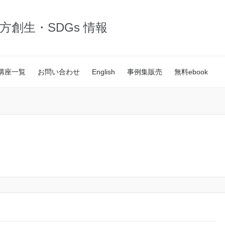
・地方創生・SDGs 情報
講座一覧
お問い合わせ
English
事例集販売
無料ebook