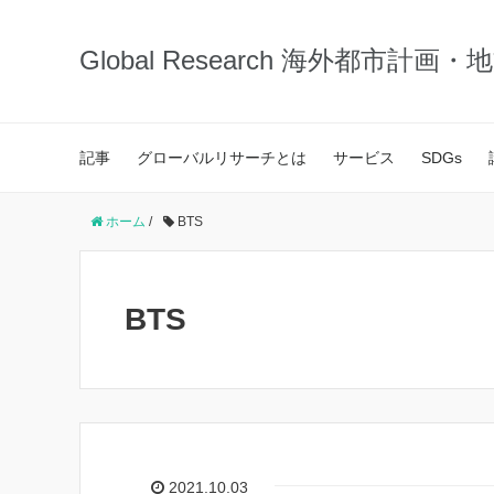
Global Research 海外都市計画
記事
グローバルリサーチとは
サービス
SDGs
ホーム
/
BTS
BTS
2021.10.03