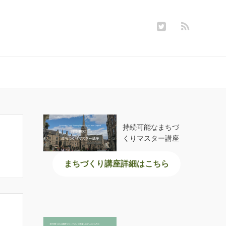
持続可能なまちづ
くりマスター講座
まちづくり講座詳細はこちら