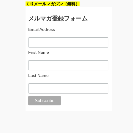
くりメールマガジン（無料）
メルマガ登録フォーム
Email Address
First Name
Last Name