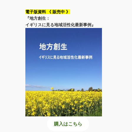
電子版資料 《 販売中 》
『地方創生：
イギリスに見る地域活性化最新事例』
購入はこちら