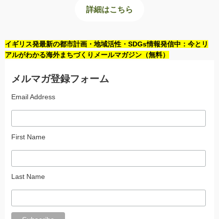
詳細はこちら
イギリス発最新の都市計画・地域活性・SDGs情報発信中：今とリ
アルがわかる海外まちづくりメールマガジン（無料）
メルマガ登録フォーム
Email Address
First Name
Last Name