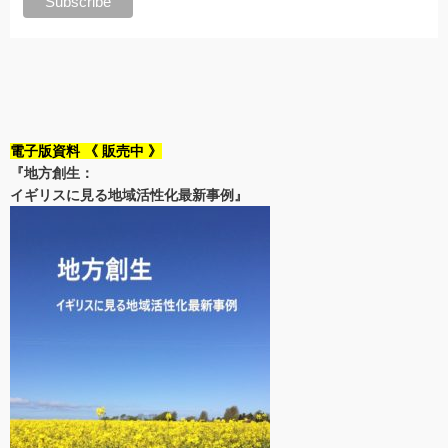
電子版資料 《 販売中 》
『地方創生：
イギリスに見る地域活性化最新事例』