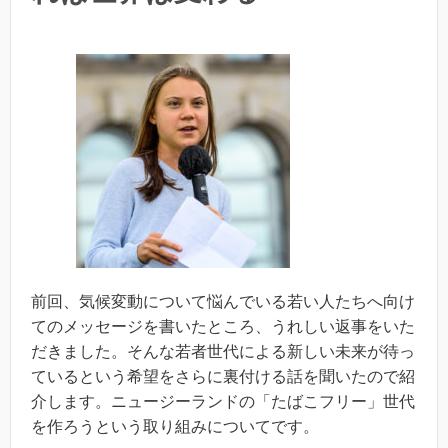
前回、気候変動について悩んでいる若い人たちへ向け
てのメッセージを書いたところ、うれしい返事をいた
だきました。そんな若者世代による新しい未来が待っ
ているという希望をさらに裏付ける話を聞いたので紹
介します。ニュージーランドの「たばこフリー」世代
を作ろうという取り組みについてです。