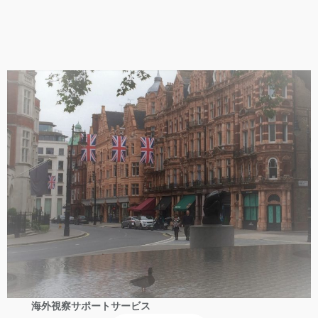
海外視察サポートサービス