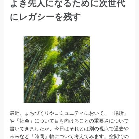
よき先人になるために次世代
にレガシーを残す
最近、まちづくりやコミュニティにおいて、「場所」
や「社会」について目を向けることの重要さについて
書いてきましたが、今日はそれとは別の視点で過去や
未来など「時間」軸について考えてみます。空間での