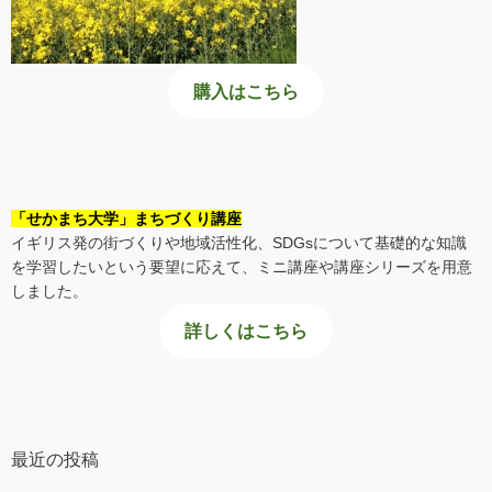
購入はこちら
「せかまち大学」まちづくり講座
イギリス発の街づくりや地域活性化、SDGsについて基礎的な知識
を学習したいという要望に応えて、ミニ講座や講座シリーズを用意
しました。
詳しくはこちら
最近の投稿