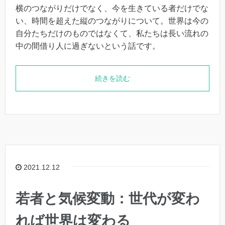
横のつながりだけでなく、今を生きている者だけでな
い、時間を超えた縦のつながりについて。世界は今の
自分たちだけのものではなくて、私たちは長い流れの
中の間借り人に過ぎないという話です。
続きを読む
2021.12.12
若者と気候変動：世代が変わ
れば世界は変わる