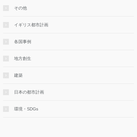
その他
イギリス都市計画
各国事例
地方創生
建築
日本の都市計画
環境・SDGs