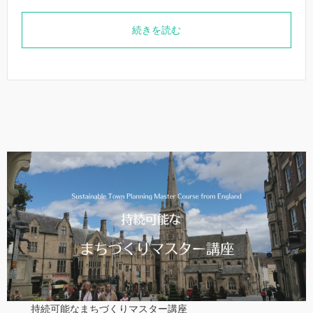
続きを読む
持続可能なまちづくりマスター講座