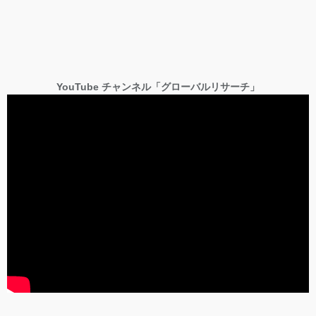
YouTube チャンネル「グローバルリサーチ」