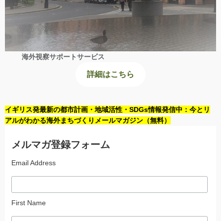
海外視察サポートサービス
詳細はこちら
イギリス発最新の都市計画・地域活性・SDGs情報発信中：今とリ
アルがわかる海外まちづくりメールマガジン（無料）
メルマガ登録フォーム
Email Address
First Name