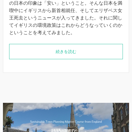
の日本の印象は「安い」ということ。そんな日本を満
喫中にイギリスから新首相就任、そしてエリザベス女
王死去というニュースが入ってきました。それに関し
てイギリスの環境政策はこれからどうなっていくのか
ということを考えてみました。
続きを読む