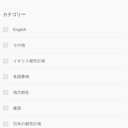
カテゴリー
English
その他
イギリス都市計画
各国事例
地方創生
建築
日本の都市計画