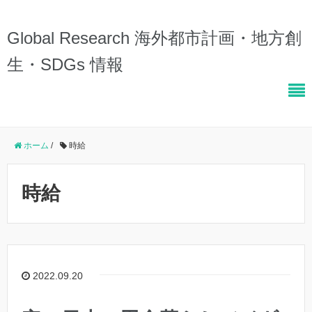
Global Research 海外都市計画・地方創
生・SDGs 情報
ホーム
/
時給
時給
2022.09.20