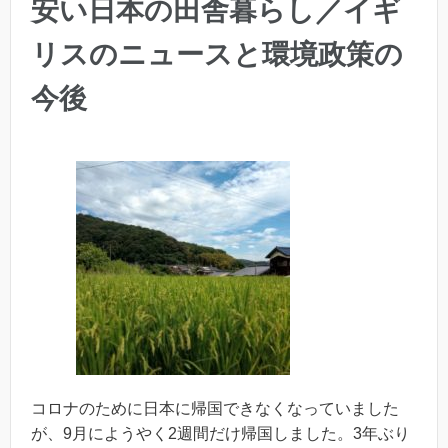
安い日本の田舎暮らし／イギ
リスのニュースと環境政策の
今後
コロナのために日本に帰国できなくなっていました
が、9月にようやく2週間だけ帰国しました。3年ぶり