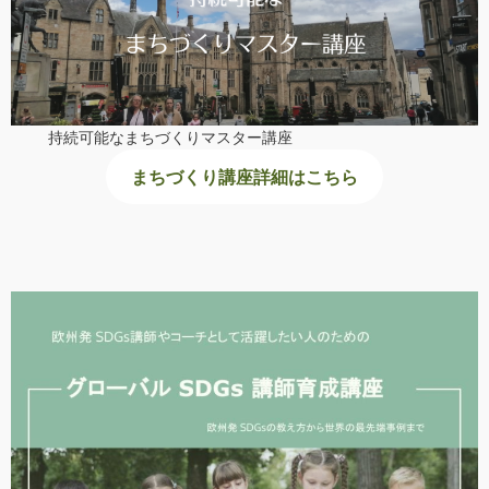
持続可能なまちづくりマスター講座
まちづくり講座詳細はこちら