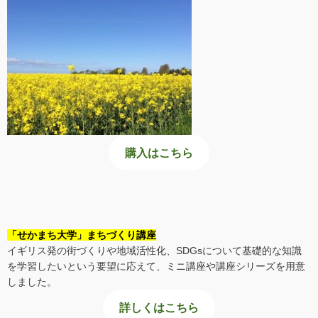
購入はこちら
「せかまち大学」まちづくり講座
イギリス発の街づくりや地域活性化、SDGsについて基礎的な知識
を学習したいという要望に応えて、ミニ講座や講座シリーズを用意
しました。
詳しくはこちら