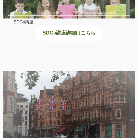
SDGs講座
SDGs講座詳細はこちら