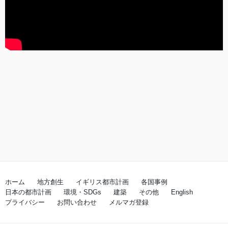
ホーム
地方創生
イギリス都市計画
各国事例
日本の都市計画
環境・SDGs
建築
その他
English
プライバシー
お問い合わせ
メルマガ登録