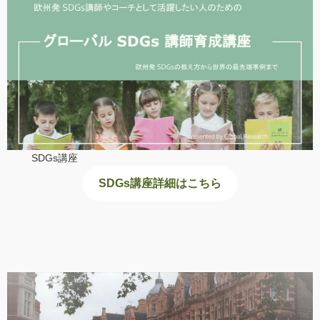
SDGs講座
SDGs講座詳細はこちら