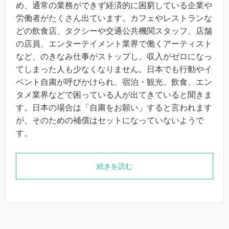
め、通常の業務ができず経済的に困窮している企業や
労働者がたくさん出ています。カフェやレストランな
どの飲食店、タクシーや交通公共機関スタッフ、店舗
の店員、エンターテイメント業界で働くアーティスト
など、のきなみ仕事がストップし、収入がゼロになっ
てしまった人も少なくなりません。日本でも行動やイ
ベント自粛が呼びかけられ、宿泊・観光、飲食、エン
タメ業界などで困っている人が出てきていると聞きま
す。日本の場合は「自粛をお願い」すると言われます
が、そのための補償はセットになっていないようで
す。
続きを読む