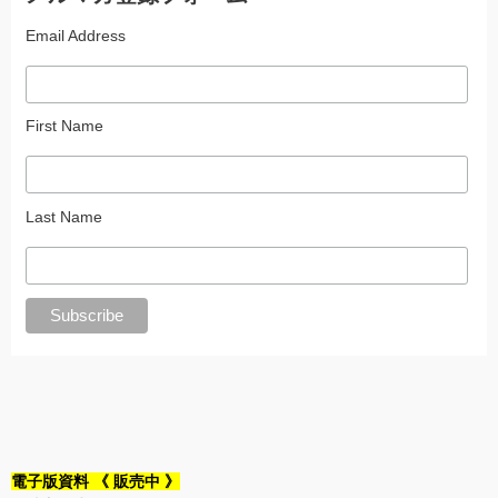
Email Address
First Name
Last Name
電子版資料 《 販売中 》