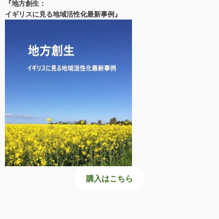
『地方創生：
イギリスに見る地域活性化最新事例』
購入はこちら