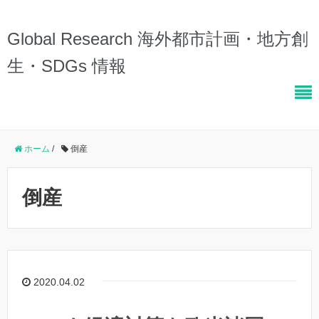
Global Research 海外都市計画・地方創
生・SDGs 情報
ホーム
/
倒産
倒産
2020.04.02