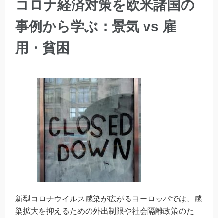
コロナ経済対策を欧米諸国の
事例から学ぶ：景気 vs 雇
用・貧困
新型コロナウイルス感染が広がるヨーロッパでは、感
染拡大を抑えるための外出制限や社会隔離政策のた