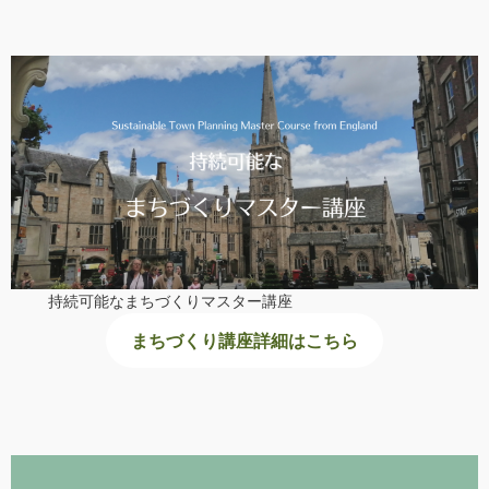
持続可能なまちづくりマスター講座
まちづくり講座詳細はこちら