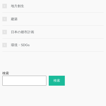
地方創生
建築
日本の都市計画
環境・SDGs
検索
検索