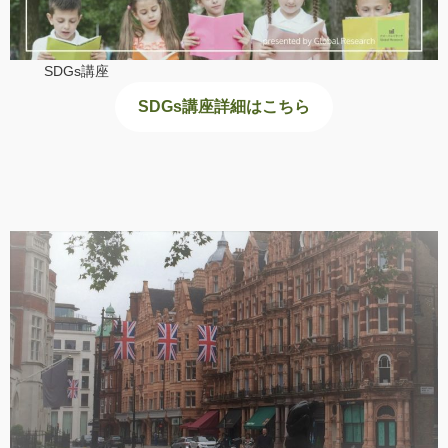
SDGs講座
SDGs講座詳細はこちら