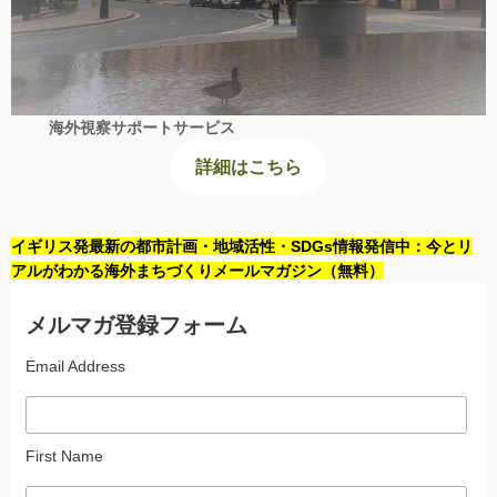
海外視察サポートサービス
詳細はこちら
イギリス発最新の都市計画・地域活性・SDGs情報発信中：今とリ
アルがわかる海外まちづくりメールマガジン（無料）
メルマガ登録フォーム
Email Address
First Name