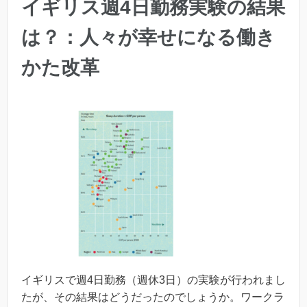
イギリス週4日勤務実験の結果
は？：人々が幸せになる働き
かた改革
イギリスで週4日勤務（週休3日）の実験が行われまし
たが、その結果はどうだったのでしょうか。ワークラ