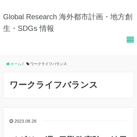
Global Research 海外都市計画・地方創
生・SDGs 情報
ホーム
/
ワークライフバランス
ワークライフバランス
2023.08.28