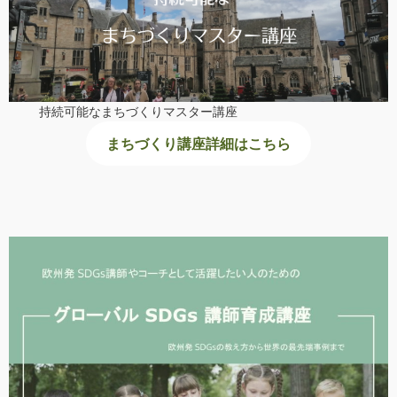
持続可能なまちづくりマスター講座
まちづくり講座詳細はこちら