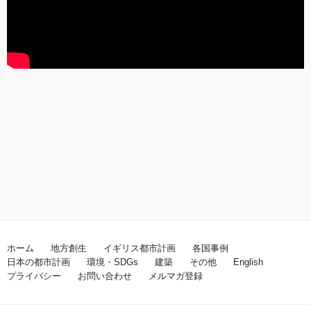
ホーム
地方創生
イギリス都市計画
各国事例
日本の都市計画
環境・SDGs
建築
その他
English
プライバシー
お問い合わせ
メルマガ登録