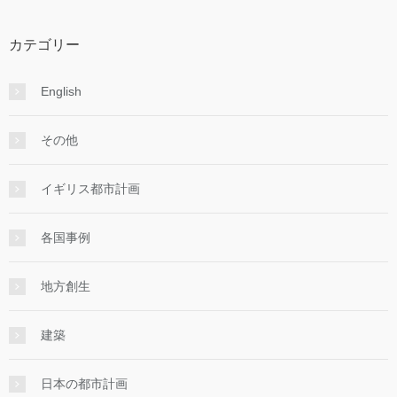
カテゴリー
English
その他
イギリス都市計画
各国事例
地方創生
建築
日本の都市計画