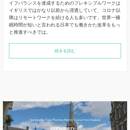
イフバランスを達成するためのフレキシブルワークは
イギリスではかなり以前から浸透していて、コロナ以
降はリモートワークを続ける人も多いです。世界一睡
眠時間が短いと言われる日本でも働きかた改革をもっ
と推進すべきでは。
続きを読む