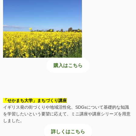
購入はこちら
「せかまち大学」まちづくり講座
イギリス発の街づくりや地域活性化、SDGsについて基礎的な知識
を学習したいという要望に応えて、ミニ講座や講座シリーズを用意
しました。
詳しくはこちら