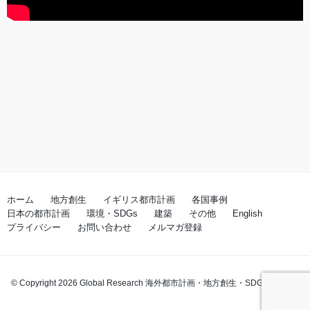
ホーム
地方創生
イギリス都市計画
各国事例
日本の都市計画
環境・SDGs
建築
その他
English
プライバシー
お問い合わせ
メルマガ登録
© Copyright 2026 Global Research 海外都市計画・地方創生・SDGs. All rights
reserved.