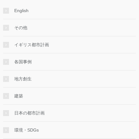
English
その他
イギリス都市計画
各国事例
地方創生
建築
日本の都市計画
環境・SDGs