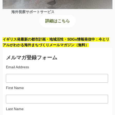
海外視察サポートサービス
詳細はこちら
イギリス発最新の都市計画・地域活性・SDGs情報発信中：今とリ
アルがわかる海外まちづくりメールマガジン（無料）
メルマガ登録フォーム
Email Address
First Name
Last Name