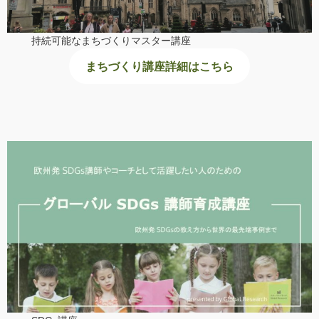
持続可能なまちづくりマスター講座
まちづくり講座詳細はこちら