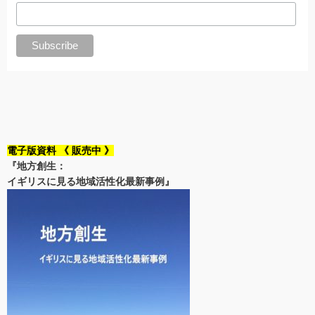
電子版資料 《 販売中 》
『地方創生：
イギリスに見る地域活性化最新事例』