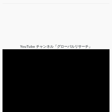
YouTube チャンネル「グローバルリサーチ」