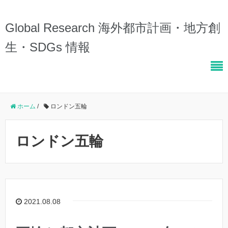
Global Research 海外都市計画・地方創
生・SDGs 情報
ホーム
/
ロンドン五輪
ロンドン五輪
2021.08.08