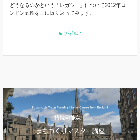
どうなるのかという「レガシー」について2012年ロ
ンドン五輪を主に振り返ってみます。
続きを読む