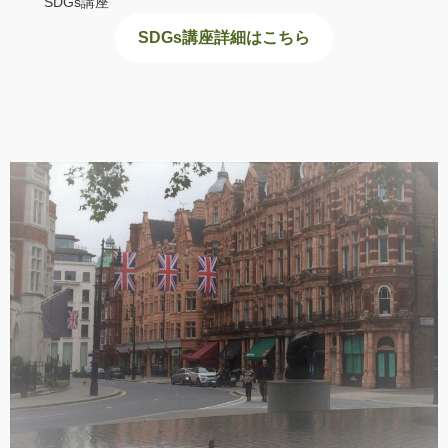
SDGs講座
SDGs講座詳細はこちら