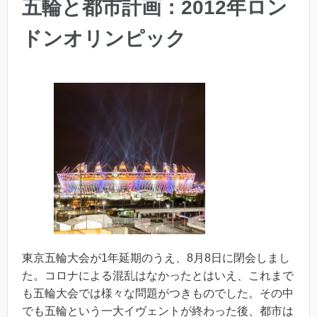
五輪と都市計画：2012年ロン
ドンオリンピック
東京五輪大会が1年延期のうえ、8月8日に閉会しまし
た。コロナによる混乱はなかったとはいえ、これまで
も五輪大会では様々な問題がつきものでした。その中
でも五輪という一大イヴェントが終わった後、都市は