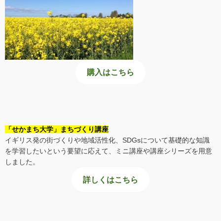
購入はこちら
「せかまち大学」まちづくり講座
イギリス発の街づくりや地域活性化、SDGsについて基礎的な知識
を学習したいという要望に応えて、ミニ講座や講座シリーズを用意
しました。
詳しくはこちら