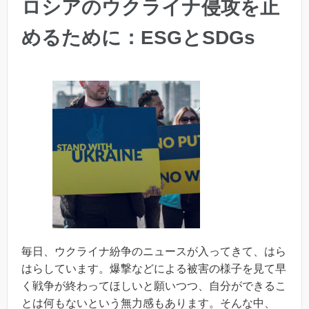
ロシアのウクライナ侵攻を止
めるために：ESGとSDGs
毎日、ウクライナ紛争のニュースが入ってきて、はら
はらしています。爆撃などによる被害の様子を見て早
く戦争が終わってほしいと願いつつ、自分ができるこ
とは何もないという無力感もあります。そんな中、