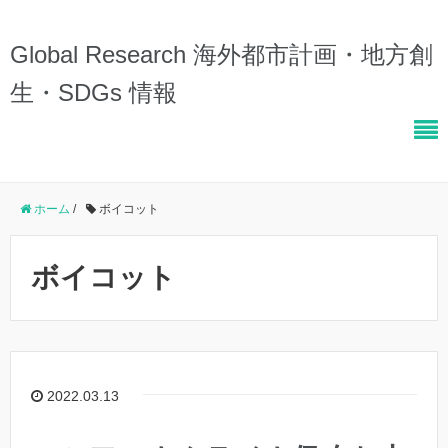
Global Research 海外都市計画・地方創
生・SDGs 情報
ホーム
/
ボイコット
ボイコット
2022.03.13