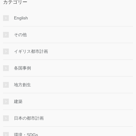
カテゴリー
English
その他
イギリス都市計画
各国事例
地方創生
建築
日本の都市計画
環境・SDGs