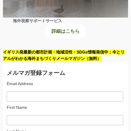
海外視察サポートサービス
詳細はこちら
イギリス発最新の都市計画・地域活性・SDGs情報発信中：今とリ
アルがわかる海外まちづくりメールマガジン（無料）
メルマガ登録フォーム
Email Address
First Name