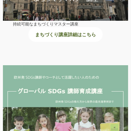
持続可能なまちづくりマスター講座
まちづくり講座詳細はこちら