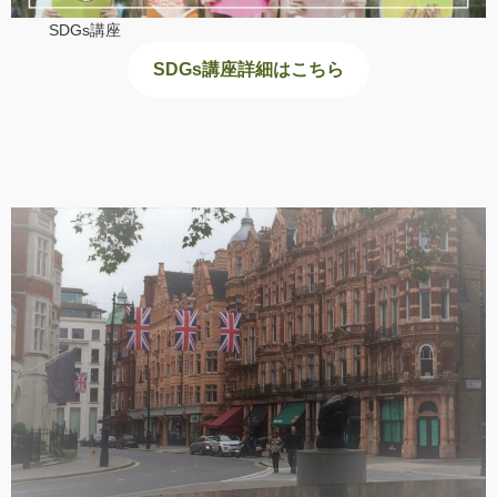
SDGs講座
SDGs講座詳細はこちら