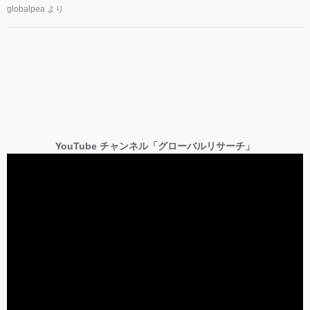
globalpea
より
YouTube チャンネル「グローバルリサーチ」