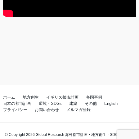
ホーム
地方創生
イギリス都市計画
各国事例
日本の都市計画
環境・SDGs
建築
その他
English
プライバシー
お問い合わせ
メルマガ登録
© Copyright 2026 Global Research 海外都市計画・地方創生・SDGs. All rights