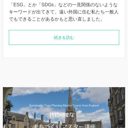
「ESG」とか「SDGs」などの一見関係のないような
キーワードが出てきて、遠い外国に住む私たち一般人
でもできることがあるかもと思い直しました。
続きを読む