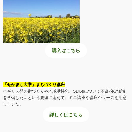
購入はこちら
「せかまち大学」まちづくり講座
イギリス発の街づくりや地域活性化、SDGsについて基礎的な知識
を学習したいという要望に応えて、ミニ講座や講座シリーズを用意
しました。
詳しくはこちら