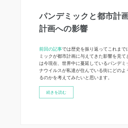
パンデミックと都市計画
計画への影響
前回の記事
では歴史を振り返ってこれまで
ミックが都市計画に与えてきた影響を見て
は今現在、世界中に蔓延しているパンデミ
ナウイルスが私達が住んでいる街にどのよ
るのかを考えてみたいと思います。
続きを読む