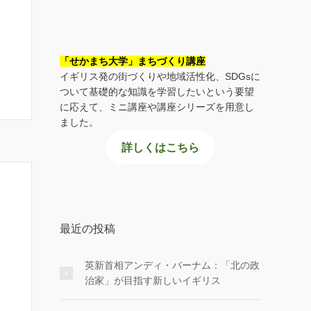
「せかまち大学」まちづくり講座
イギリス発の街づくりや地域活性化、SDGsに
ついて基礎的な知識を学習したいという要望
に応えて、ミニ講座や講座シリーズを用意し
ました。
詳しくはこちら
最近の投稿
英新首相アンディ・バーナム：「北の政
治家」が目指す新しいイギリス