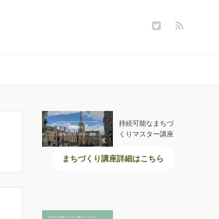
持続可能なまちづ
くりマスター講座
まちづくり講座詳細はこちら