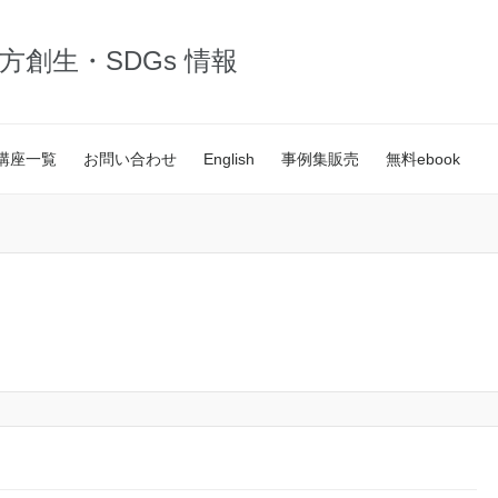
・地方創生・SDGs 情報
講座一覧
お問い合わせ
English
事例集販売
無料ebook