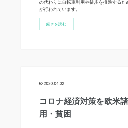
の代わりに自転車利用や徒歩を推進するた
が行われています。
続きを読む
2020.04.02
コロナ経済対策を欧米諸
用・貧困