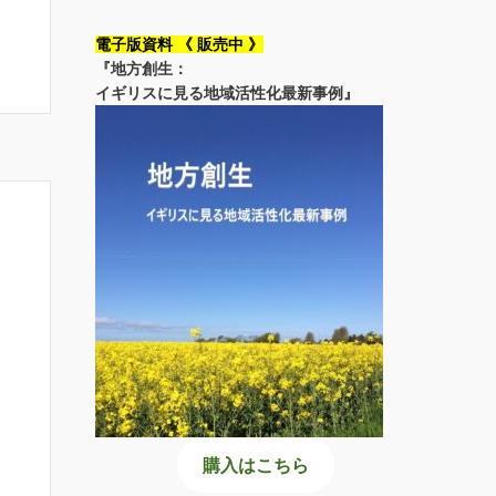
電子版資料 《 販売中 》
『地方創生：
イギリスに見る地域活性化最新事例』
購入はこちら