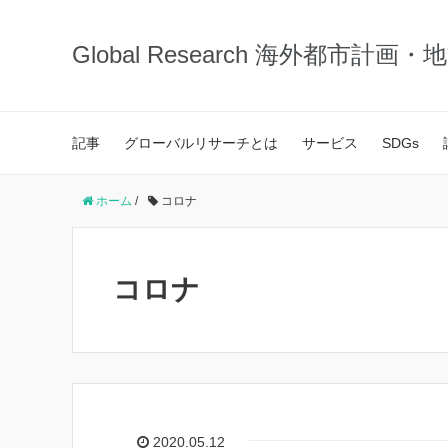
Global Research 海外都市計画
記事
グローバルリサーチとは
サービス
SDGs
ホーム
/
コロナ
コロナ
2020.05.12