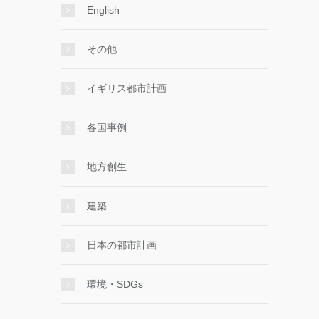
English
その他
イギリス都市計画
各国事例
地方創生
建築
日本の都市計画
環境・SDGs