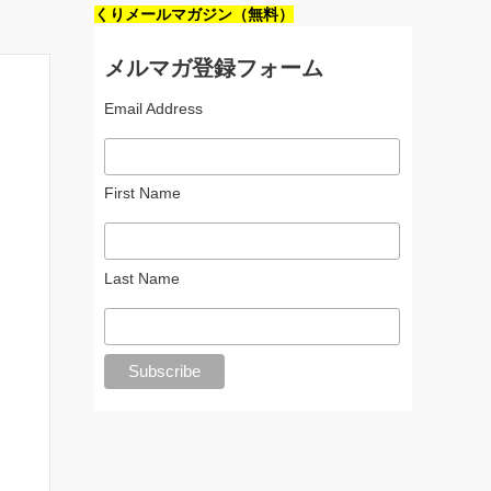
くりメールマガジン（無料）
メルマガ登録フォーム
Email Address
First Name
Last Name