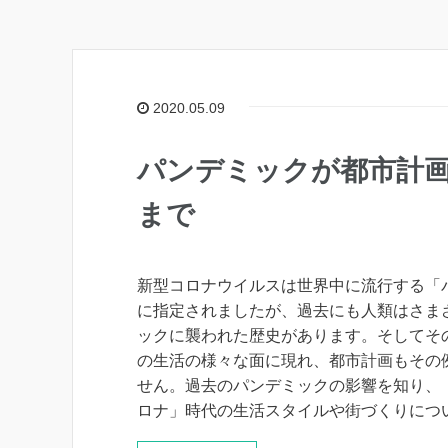
2020.05.09
パンデミックが都市計画
まで
新型コロナウイルスは世界中に流行する「
に指定されましたが、過去にも人類はさま
ックに襲われた歴史があります。そしてそ
の生活の様々な面に現れ、都市計画もその
せん。過去のパンデミックの影響を知り、
ロナ」時代の生活スタイルや街づくりにつ