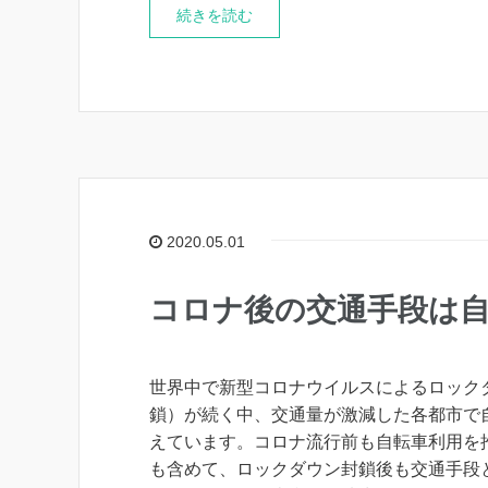
続きを読む
2020.05.01
コロナ後の交通手段は
世界中で新型コロナウイルスによるロック
鎖）が続く中、交通量が激減した各都市で
えています。コロナ流行前も自転車利用を
も含めて、ロックダウン封鎖後も交通手段