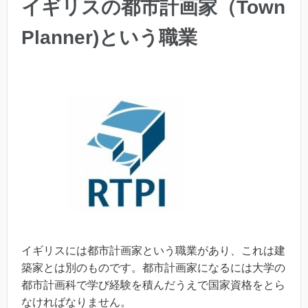
イギリスの都市計画家（Town
Planner)という職業
イギリスには都市計画家という職業があり、これは建
築家とは別のものです。都市計画家になるには大学の
都市計画科で学び経験を積んだうえで国家資格をとら
なければなりません。