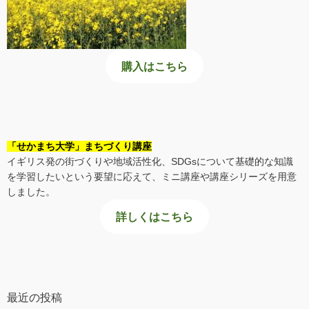
購入はこちら
「せかまち大学」まちづくり講座
イギリス発の街づくりや地域活性化、SDGsについて基礎的な知識
を学習したいという要望に応えて、ミニ講座や講座シリーズを用意
しました。
詳しくはこちら
最近の投稿