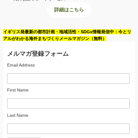
詳細はこちら
イギリス発最新の都市計画・地域活性・SDGs情報発信中：今とリ
アルがわかる海外まちづくりメールマガジン（無料）
メルマガ登録フォーム
Email Address
First Name
Last Name