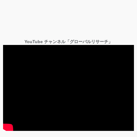
YouTube チャンネル「グローバルリサーチ」