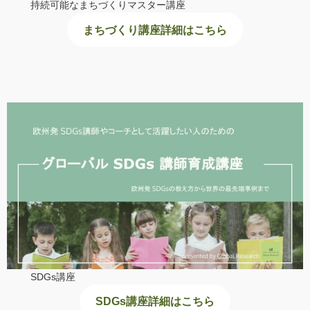
持続可能なまちづくりマスター講座
まちづくり講座詳細はこちら
SDGs講座
SDGs講座詳細はこちら