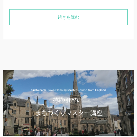
続きを読む