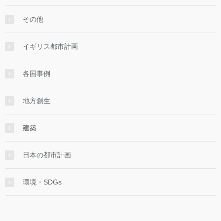
その他
イギリス都市計画
各国事例
地方創生
建築
日本の都市計画
環境・SDGs