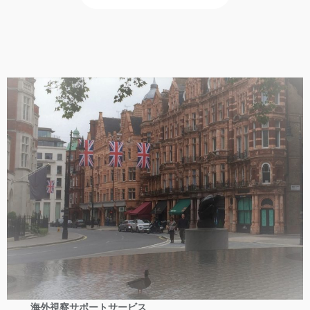
海外視察サポートサービス