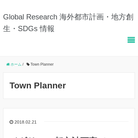
Global Research 海外都市計画・地方創
生・SDGs 情報
ホーム
/
Town Planner
Town Planner
2018.02.21