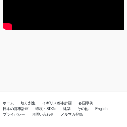
ホーム
地方創生
イギリス都市計画
各国事例
日本の都市計画
環境・SDGs
建築
その他
English
プライバシー
お問い合わせ
メルマガ登録