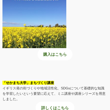
購入はこちら
「せかまち大学」まちづくり講座
イギリス発の街づくりや地域活性化、SDGsについて基礎的な知識
を学習したいという要望に応えて、ミニ講座や講座シリーズを用意
しました。
詳しくはこちら