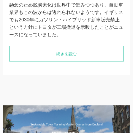
懸念のため脱炭素化は世界中で進みつつあり、自動車
業界もこの波からは逃れられないようです。イギリス
でも2030年にガソリン・ハイブリッド新車販売禁止
という方針にトヨタが工場撤退を示唆したことがニュ
ースになっていました。
続きを読む