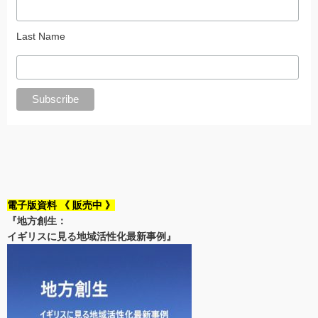
Last Name
電子版資料 《 販売中 》
『地方創生：
イギリスに見る地域活性化最新事例』