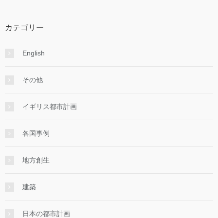
カテゴリー
English
その他
イギリス都市計画
各国事例
地方創生
建築
日本の都市計画