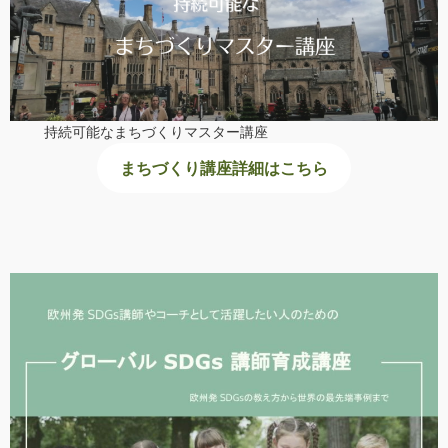
持続可能なまちづくりマスター講座
まちづくり講座詳細はこちら