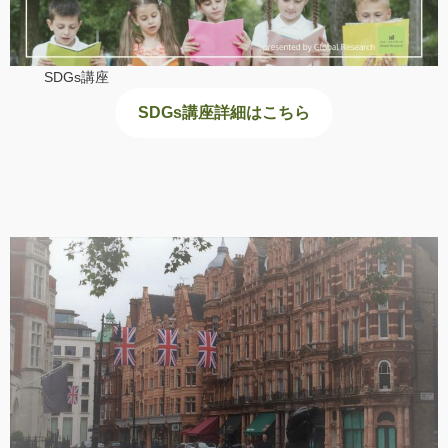
SDGs講座
SDGs講座詳細はこちら