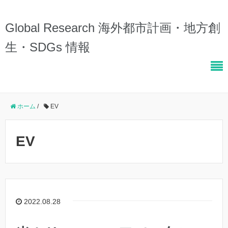
Global Research 海外都市計画・地方創
生・SDGs 情報
ホーム
/
EV
EV
2022.08.28