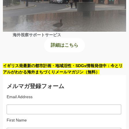
海外視察サポートサービス
詳細はこちら
イギリス発最新の都市計画・地域活性・SDGs情報発信中：今とリ
アルがわかる海外まちづくりメールマガジン（無料）
メルマガ登録フォーム
Email Address
First Name