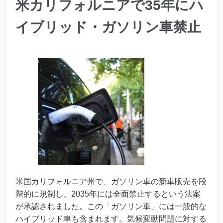
米カリフォルニアで35年にハ
イブリッド・ガソリン車禁止
米国カリフォルニア州で、ガソリン車の新車販売を段
階的に規制し、2035年には全面禁止するという法案
が承認されました。この「ガソリン車」には一般的な
ハイブリッド車も含まれます。気候変動問題に対する