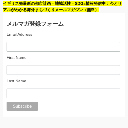
イギリス発最新の都市計画・地域活性・SDGs情報発信中：今とリ
アルがわかる海外まちづくりメールマガジン（無料）
メルマガ登録フォーム
Email Address
First Name
Last Name