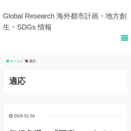
Global Research 海外都市計画・地方創
生・SDGs 情報
ホーム
/
適応
適応
2026.01.04