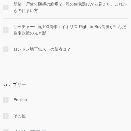
新築一戸建て願望の終焉？─姪の住宅選びから見えた、これか
らの住まい方
サッチャー生誕100周年：イギリス Right to Buy制度が生んだ
住宅政策の光と影
ロンドン地下鉄ストの勝者は？
カテゴリー
English
その他