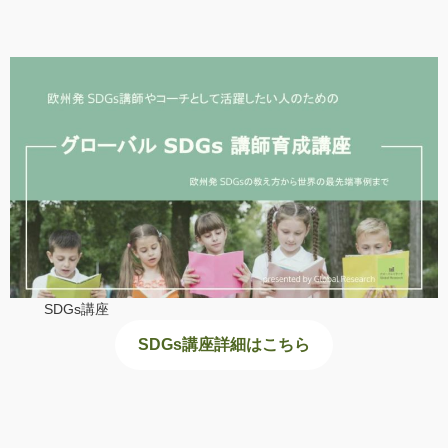
SDGs講座
SDGs講座詳細はこちら