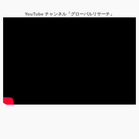
YouTube チャンネル「グローバルリサーチ」