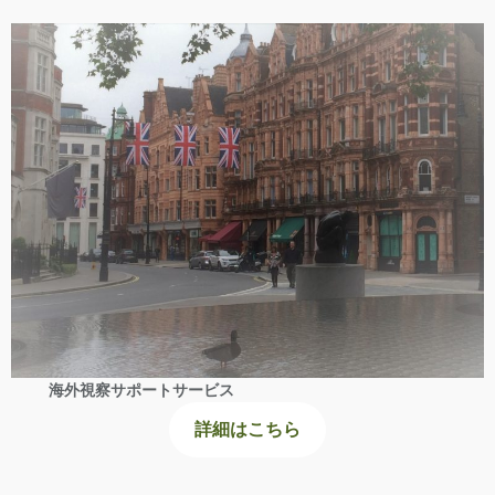
海外視察サポートサービス
詳細はこちら