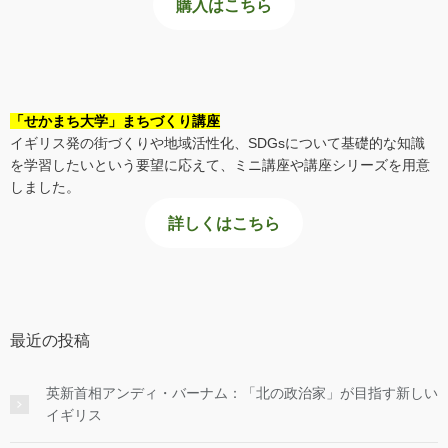
購入はこちら
「せかまち大学」まちづくり講座
イギリス発の街づくりや地域活性化、SDGsについて基礎的な知識
を学習したいという要望に応えて、ミニ講座や講座シリーズを用意
しました。
詳しくはこちら
最近の投稿
英新首相アンディ・バーナム：「北の政治家」が目指す新しい
イギリス