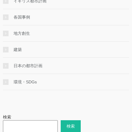
イギリス都市計画
各国事例
地方創生
建築
日本の都市計画
環境・SDGs
検索
検索