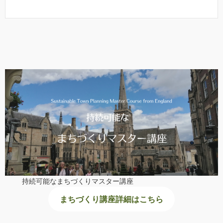
持続可能なまちづくりマスター講座
まちづくり講座詳細はこちら