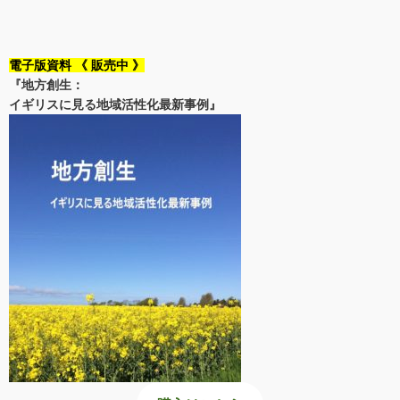
電子版資料 《 販売中 》
『地方創生：
イギリスに見る地域活性化最新事例』