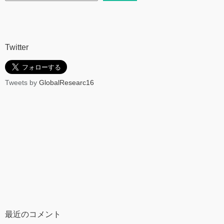
Twitter
Tweets by
GlobalResearc16
最近のコメント