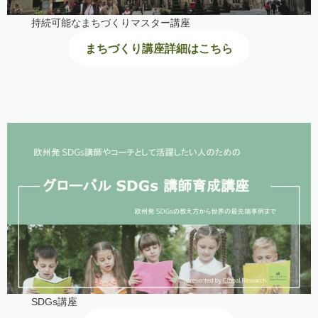
持続可能なまちづくりマスター講座
まちづくり講座詳細はこちら
SDGs講座