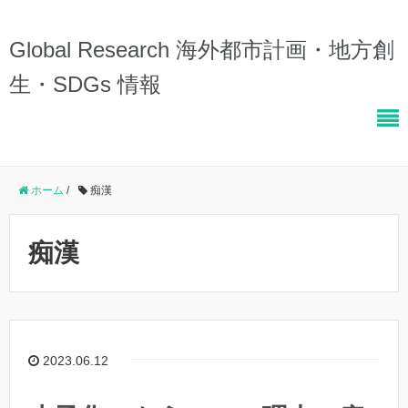
Global Research 海外都市計画・地方創
生・SDGs 情報
ホーム
/
痴漢
痴漢
2023.06.12