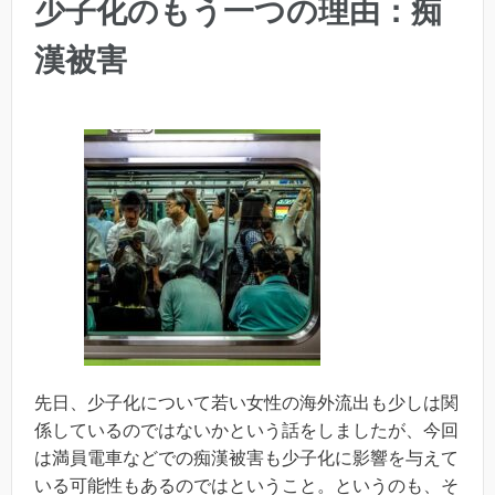
少子化のもう一つの理由：痴
漢被害
先日、少子化について若い女性の海外流出も少しは関
係しているのではないかという話をしましたが、今回
は満員電車などでの痴漢被害も少子化に影響を与えて
いる可能性もあるのではということ。というのも、そ