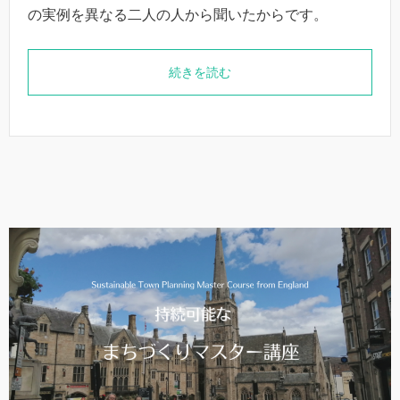
の実例を異なる二人の人から聞いたからです。
続きを読む