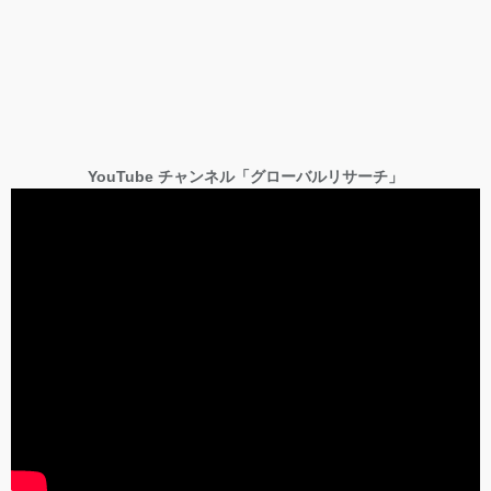
YouTube チャンネル「グローバルリサーチ」