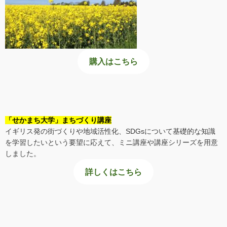
購入はこちら
「せかまち大学」まちづくり講座
イギリス発の街づくりや地域活性化、SDGsについて基礎的な知識
を学習したいという要望に応えて、ミニ講座や講座シリーズを用意
しました。
詳しくはこちら