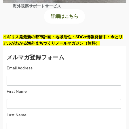
海外視察サポートサービス
詳細はこちら
イギリス発最新の都市計画・地域活性・SDGs情報発信中：今とリ
アルがわかる海外まちづくりメールマガジン（無料）
メルマガ登録フォーム
Email Address
First Name
Last Name