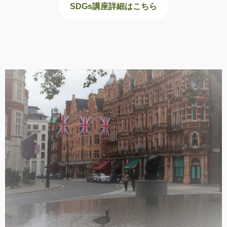
SDGs講座詳細はこちら