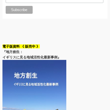
電子版資料 《 販売中 》
『地方創生：
イギリスに見る地域活性化最新事例』