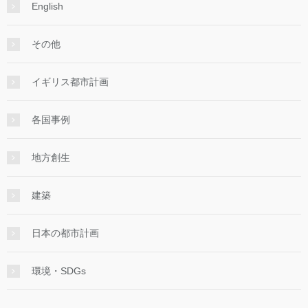
English
その他
イギリス都市計画
各国事例
地方創生
建築
日本の都市計画
環境・SDGs