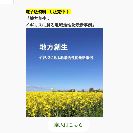
電子版資料 《 販売中 》
『地方創生：
イギリスに見る地域活性化最新事例』
購入はこちら