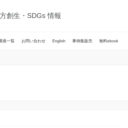
・地方創生・SDGs 情報
講座一覧
お問い合わせ
English
事例集販売
無料ebook