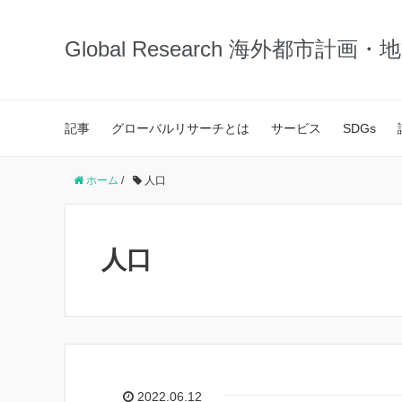
Global Research 海外都市計画
記事
グローバルリサーチとは
サービス
SDGs
ホーム
/
人口
人口
2022.06.12