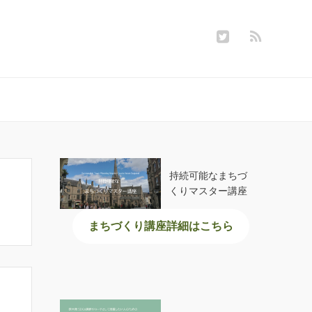
持続可能なまちづ
くりマスター講座
まちづくり講座詳細はこちら