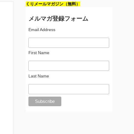
くりメールマガジン（無料）
メルマガ登録フォーム
Email Address
First Name
Last Name