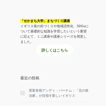
「せかまち大学」まちづくり講座
イギリス発の街づくりや地域活性化、SDGsに
ついて基礎的な知識を学習したいという要望
に応えて、ミニ講座や講座シリーズを用意し
ました。
詳しくはこちら
最近の投稿
英新首相アンディ・バーナム：「北の政
治家」が目指す新しいイギリス