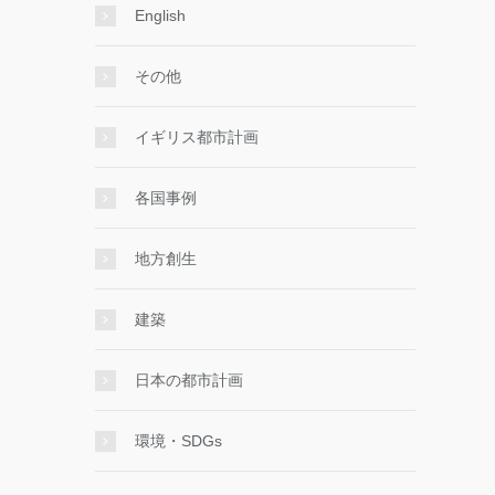
English
その他
イギリス都市計画
各国事例
地方創生
建築
日本の都市計画
環境・SDGs