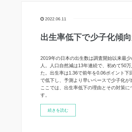
2022.06.11
出生率低下で少子化傾向
2019年の日本の出生数は調査開始以来最少の
人。人口自然減は13年連続で、初めて50
た。出生率は1.36で前年を0.06ポイント
で低下し、予測より早いペースで少子化が
ここでは、出生率低下の理由とその対策に
す。
続きを読む