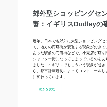
郊外型ショッピングセ
響：イギリスDudleyの
近年、日本でも郊外に大型ショッピングセ
て、地方の商店街が衰退する現象がおきて
あった駅前の商店街などで、小売店が店を
シャッター街になってしまっているのをあ
ました。イギリスでもこういう現象が起き
ら、都市計画規制によってコントロールし
に変わっています。
続きを読む