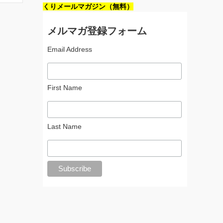
くりメールマガジン（無料）
メルマガ登録フォーム
Email Address
First Name
Last Name