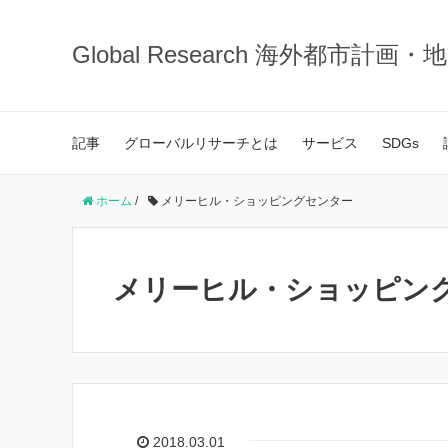
Global Research 海外都市計画
記事
グローバルリサーチとは
サービス
SDGs
ホーム
/
メリーヒル・ショッピングセンター
メリーヒル・ショッピン
2018.03.01