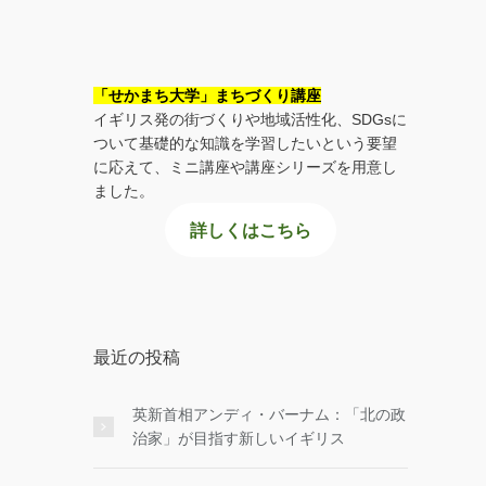
「せかまち大学」まちづくり講座
イギリス発の街づくりや地域活性化、SDGsに
ついて基礎的な知識を学習したいという要望
に応えて、ミニ講座や講座シリーズを用意し
ました。
詳しくはこちら
最近の投稿
英新首相アンディ・バーナム：「北の政
治家」が目指す新しいイギリス