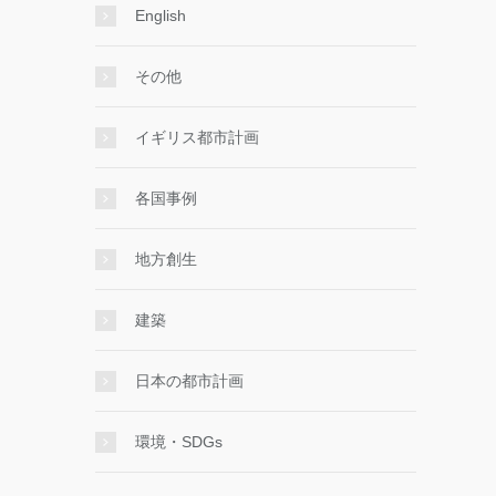
English
その他
イギリス都市計画
各国事例
地方創生
建築
日本の都市計画
環境・SDGs