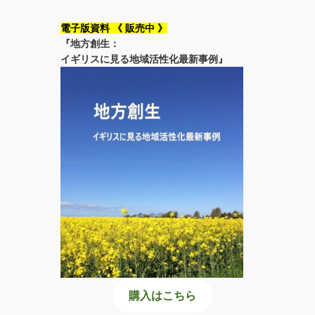
電子版資料 《 販売中 》
『地方創生：
イギリスに見る地域活性化最新事例』
購入はこちら