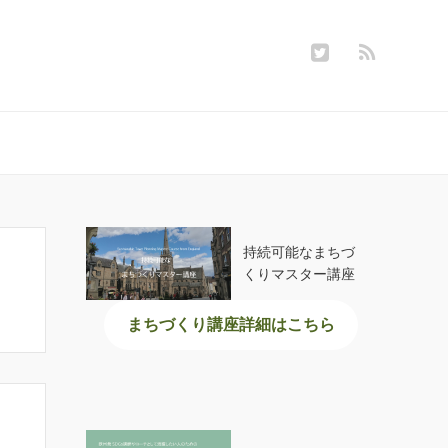
持続可能なまちづ
くりマスター講座
まちづくり講座詳細はこちら